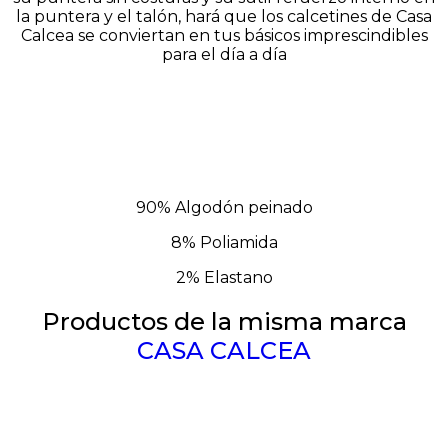
la puntera y el talón, hará que los calcetines de
Casa
Calcea
se conviertan en tus básicos imprescindibles
para el día a día
90% Algodón peinado
8% Poliamida
2% Elastano
Productos de la misma marca
CASA CALCEA