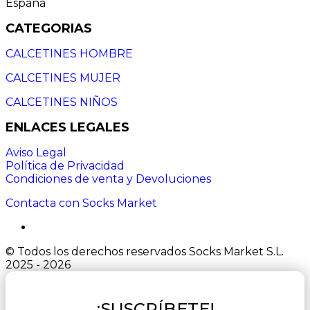
España
CATEGORIAS
CALCETINES HOMBRE
CALCETINES MUJER
CALCETINES NIÑOS
ENLACES LEGALES
Aviso Legal
Política de Privacidad
Condiciones de venta y Devoluciones
Contacta con Socks Market
© Todos los derechos reservados Socks Market S.L.
2025 - 2026
¡SUSCRÍBETE!