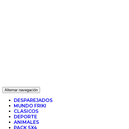
Alternar navegación
DESPAREJADOS
MUNDO FRIKI
CLASICOS
DEPORTE
ANIMALES
PACK 5X4