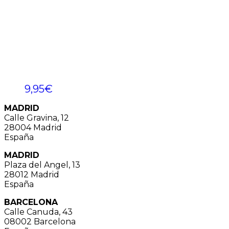
9,95
€
MADRID
Calle Gravina, 12
28004 Madrid
España
MADRID
Plaza del Angel, 13
28012 Madrid
España
BARCELONA
Calle Canuda, 43
08002 Barcelona