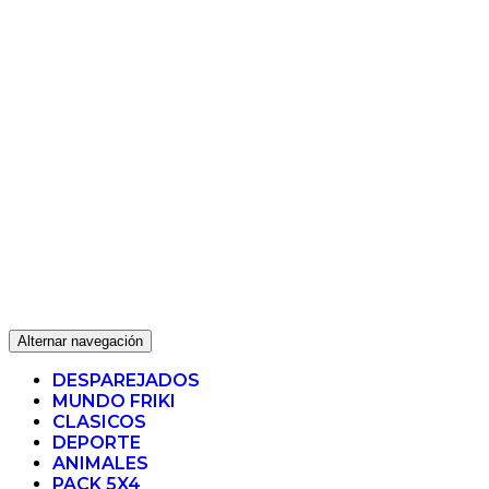
Alternar navegación
DESPAREJADOS
MUNDO FRIKI
CLASICOS
DEPORTE
ANIMALES
PACK 5X4