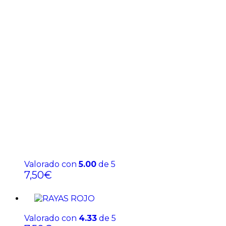
Valorado con
5.00
de 5
7,50
€
Valorado con
4.33
de 5