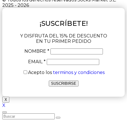
2025 - 2026
¡SUSCRÍBETE!
Y DISFRUTA DEL 15% DE DESCUENTO
EN TU PRIMER PEDIDO
NOMBRE *
EMAIL *
Acepto los
terminos y condiciones
X
X