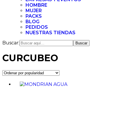
HOMBRE
MUJER
PACKS
BLOG
PEDIDOS
NUESTRAS TIENDAS
Buscar:
CURCUBEO