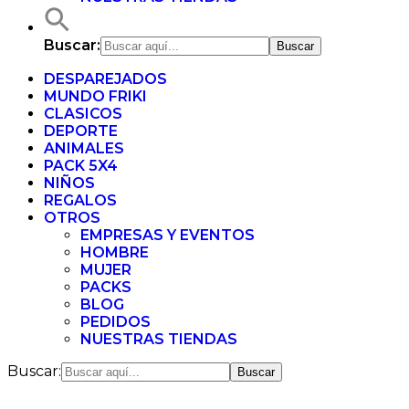
Buscar:
DESPAREJADOS
MUNDO FRIKI
CLASICOS
DEPORTE
ANIMALES
PACK 5X4
NIÑOS
REGALOS
OTROS
EMPRESAS Y EVENTOS
HOMBRE
MUJER
PACKS
BLOG
PEDIDOS
NUESTRAS TIENDAS
Buscar: