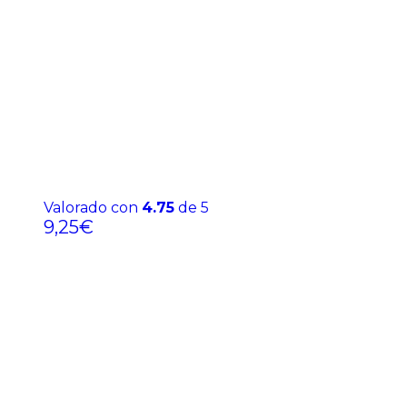
Valorado con
4.75
de 5
9,25
€