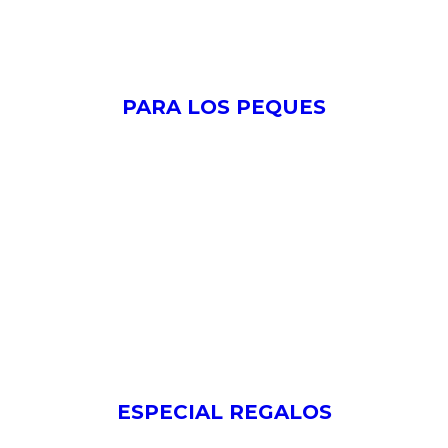
PARA LOS PEQUES
ESPECIAL REGALOS