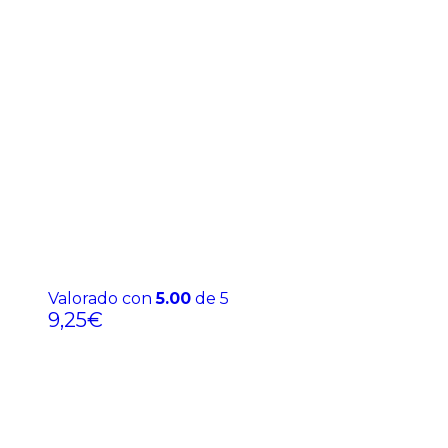
Valorado con
5.00
de 5
9,25
€