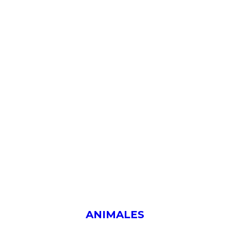
ANIMALES