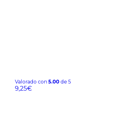
Valorado con
5.00
de 5
9,25
€