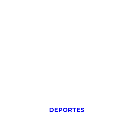
DEPORTES