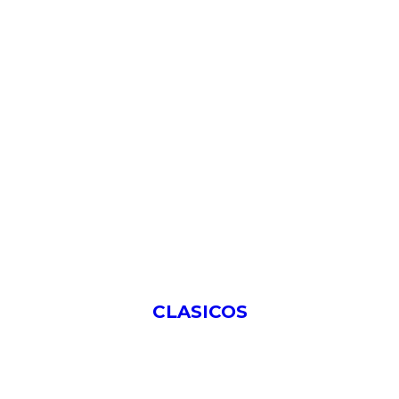
CLASICOS