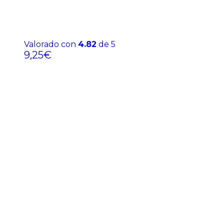
Valorado con
4.82
de 5
9,25
€