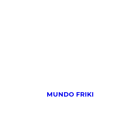
MUNDO FRIKI