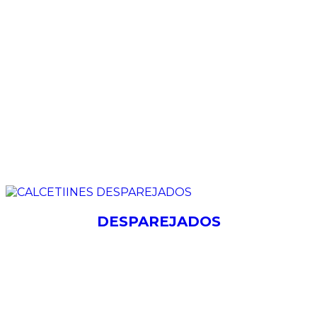
DESPAREJADOS