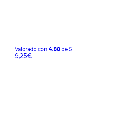
Valorado con
4.88
de 5
9,25
€