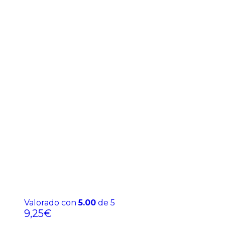
Valorado con
5.00
de 5
9,25
€