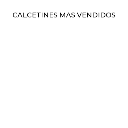
CALCETINES MAS VENDIDOS