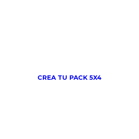
CREA TU PACK 5X4