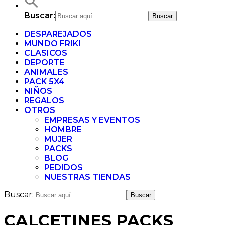
Buscar:
DESPAREJADOS
MUNDO FRIKI
CLASICOS
DEPORTE
ANIMALES
PACK 5X4
NIÑOS
REGALOS
OTROS
EMPRESAS Y EVENTOS
HOMBRE
MUJER
PACKS
BLOG
PEDIDOS
NUESTRAS TIENDAS
Buscar:
CALCETINES PACKS