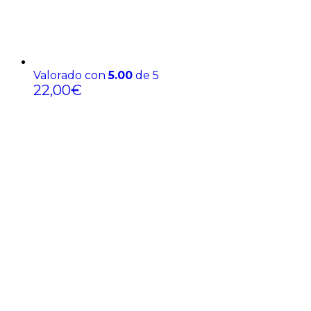
Valorado con
5.00
de 5
22,00
€