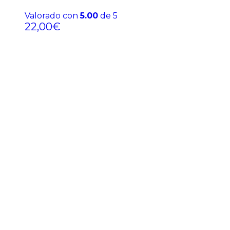
Valorado con
5.00
de 5
22,00
€