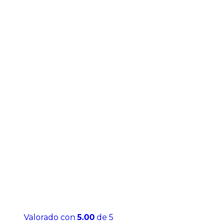
Valorado con
5.00
de 5