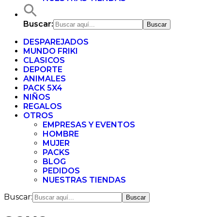
Buscar:
DESPAREJADOS
MUNDO FRIKI
CLASICOS
DEPORTE
ANIMALES
PACK 5X4
NIÑOS
REGALOS
OTROS
EMPRESAS Y EVENTOS
HOMBRE
MUJER
PACKS
BLOG
PEDIDOS
NUESTRAS TIENDAS
Buscar: