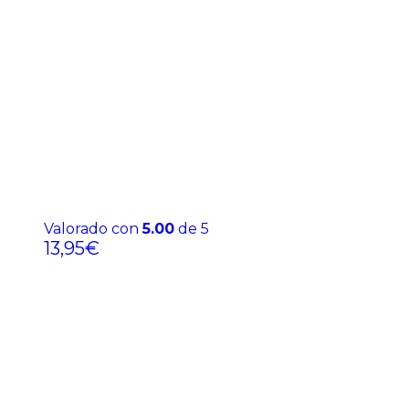
Valorado con
5.00
de 5
13,95
€