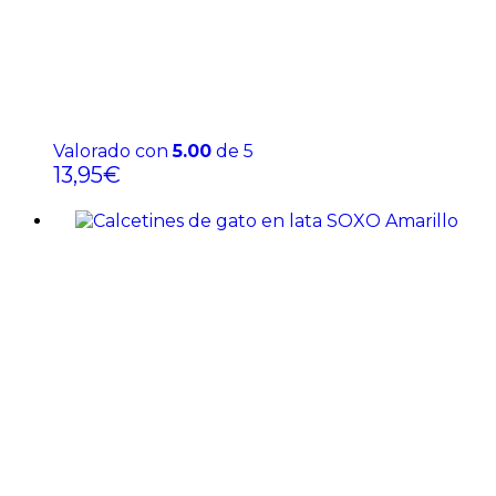
Valorado con
5.00
de 5
13,95
€