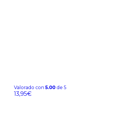
Valorado con
5.00
de 5
13,95
€