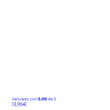
Valorado con
5.00
de 5
13,95
€