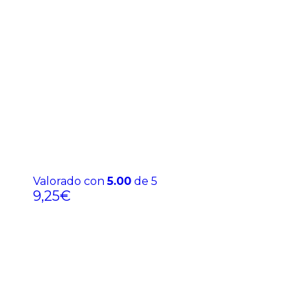
Valorado con
5.00
de 5
9,25
€