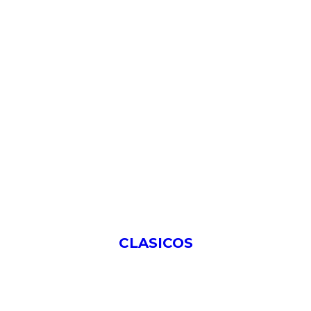
CLASICOS