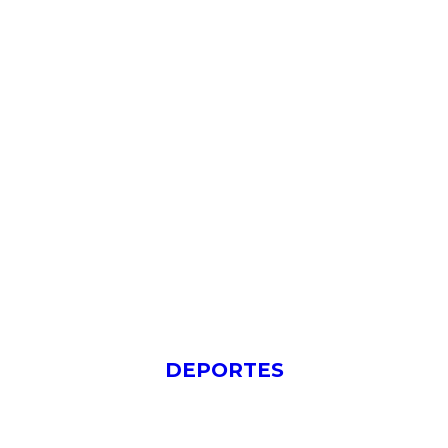
DEPORTES