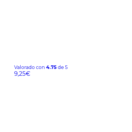
Valorado con
4.75
de 5
9,25
€