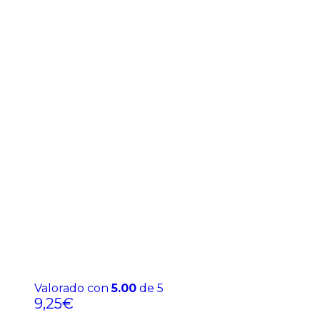
Valorado con
5.00
de 5
9,25
€