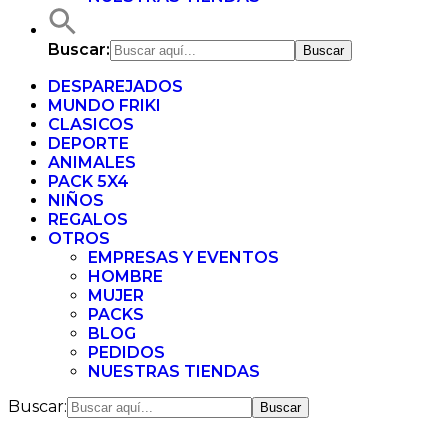
Buscar:
DESPAREJADOS
MUNDO FRIKI
CLASICOS
DEPORTE
ANIMALES
PACK 5X4
NIÑOS
REGALOS
OTROS
EMPRESAS Y EVENTOS
HOMBRE
MUJER
PACKS
BLOG
PEDIDOS
NUESTRAS TIENDAS
Buscar: