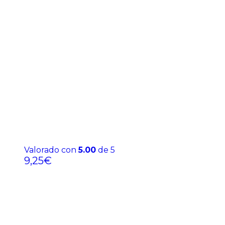
Valorado con
5.00
de 5
9,25
€