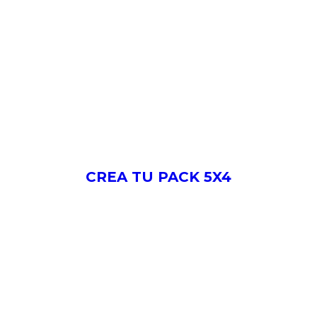
CREA TU PACK 5X4