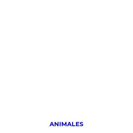
ANIMALES