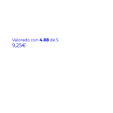
Valorado con
4.88
de 5
9,25
€