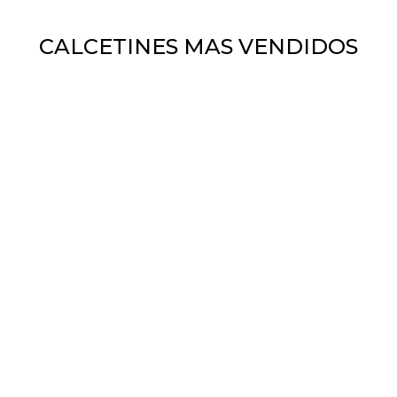
CALCETINES MAS VENDIDOS