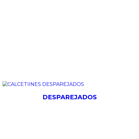
DESPAREJADOS