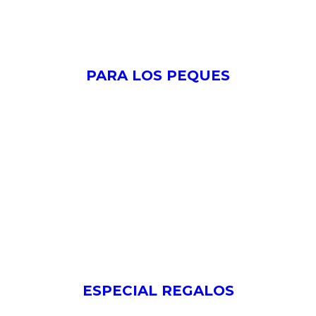
PARA LOS PEQUES
ESPECIAL REGALOS