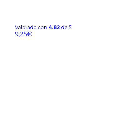
Valorado con
4.82
de 5
9,25
€