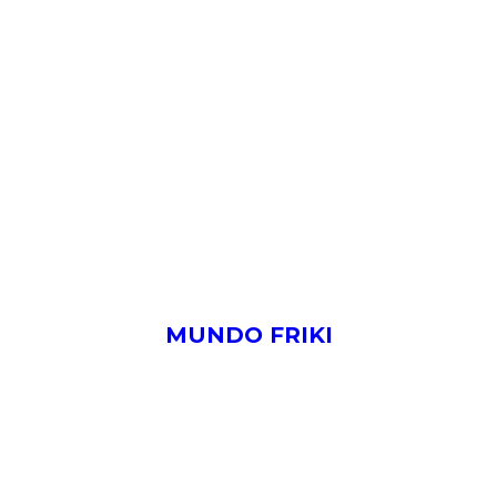
MUNDO FRIKI