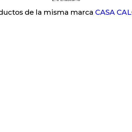
ductos de la misma marca
CASA CA