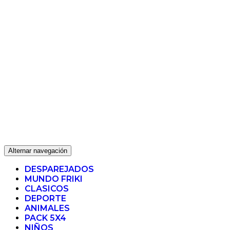
Alternar navegación
DESPAREJADOS
MUNDO FRIKI
CLASICOS
DEPORTE
ANIMALES
PACK 5X4
NIÑOS