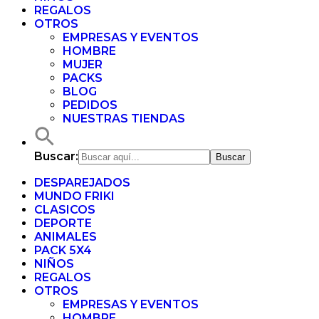
REGALOS
OTROS
EMPRESAS Y EVENTOS
HOMBRE
MUJER
PACKS
BLOG
PEDIDOS
NUESTRAS TIENDAS
Buscar:
DESPAREJADOS
MUNDO FRIKI
CLASICOS
DEPORTE
ANIMALES
PACK 5X4
NIÑOS
REGALOS
OTROS
EMPRESAS Y EVENTOS
HOMBRE