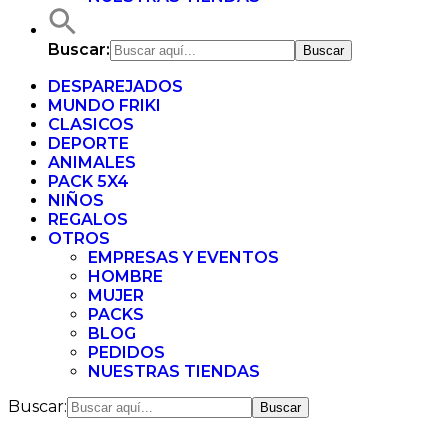
Buscar:
DESPAREJADOS
MUNDO FRIKI
CLASICOS
DEPORTE
ANIMALES
PACK 5X4
NIÑOS
REGALOS
OTROS
EMPRESAS Y EVENTOS
HOMBRE
MUJER
PACKS
BLOG
PEDIDOS
NUESTRAS TIENDAS
Buscar: