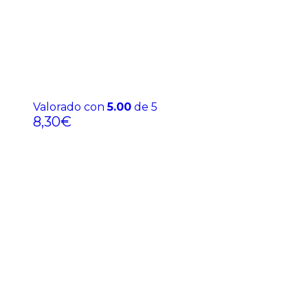
Valorado con
5.00
de 5
8,30
€