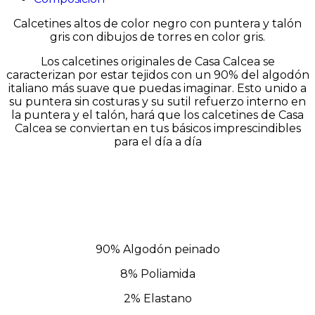
Calcetines altos de color negro con puntera y talón
gris con dibujos de torres en color gris.
Los calcetines originales de
Casa
Calcea
se
caracterizan por estar tejidos con un 90% del algodón
italiano más suave que puedas imaginar. Esto unido a
su puntera sin costuras y su sutil refuerzo interno en
la puntera y el talón, hará que los calcetines de
Casa
Calcea
se conviertan en tus básicos imprescindibles
para el día a día
90% Algodón peinado
8% Poliamida
2% Elastano