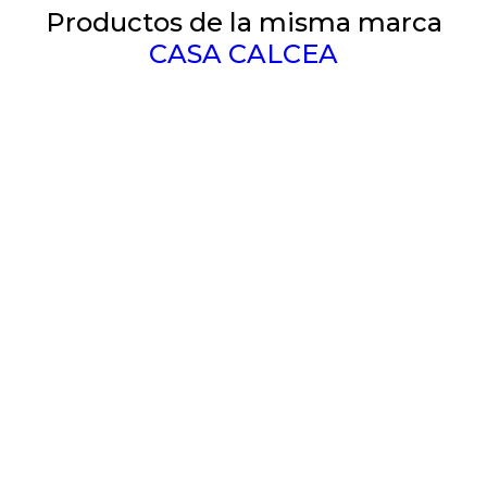
Productos de la misma marca
CASA CALCEA