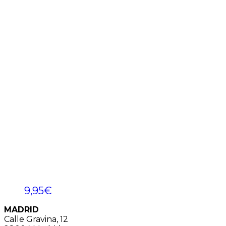
9,95
€
MADRID
Calle Gravina, 12