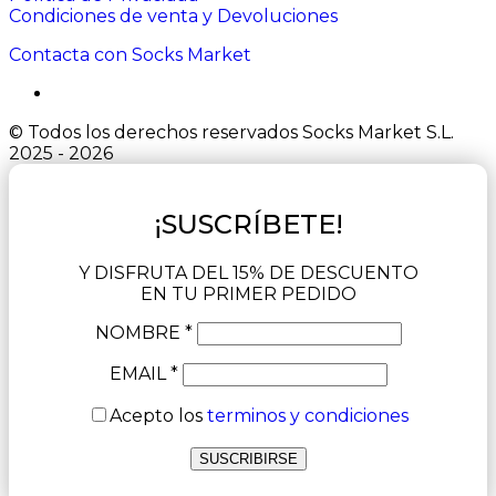
Condiciones de venta y Devoluciones
Contacta con Socks Market
© Todos los derechos reservados Socks Market S.L.
2025 - 2026
¡SUSCRÍBETE!
Y DISFRUTA DEL 15% DE DESCUENTO
EN TU PRIMER PEDIDO
NOMBRE *
EMAIL *
Acepto los
terminos y condiciones