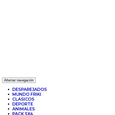
Alternar navegación
DESPAREJADOS
MUNDO FRIKI
CLASICOS
DEPORTE
ANIMALES
PACK 5X4