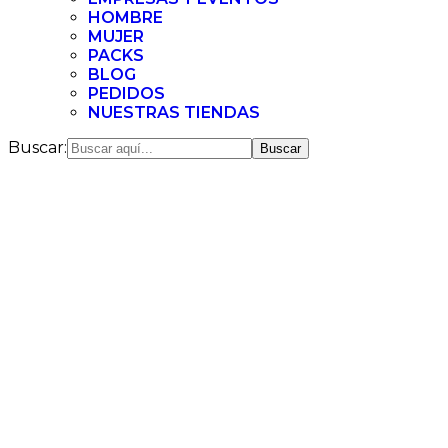
HOMBRE
MUJER
PACKS
BLOG
PEDIDOS
NUESTRAS TIENDAS
Buscar: