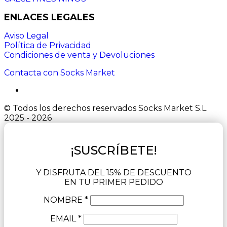
ENLACES LEGALES
Aviso Legal
Política de Privacidad
Condiciones de venta y Devoluciones
Contacta con Socks Market
© Todos los derechos reservados Socks Market S.L.
2025 - 2026
¡SUSCRÍBETE!
Y DISFRUTA DEL 15% DE DESCUENTO
EN TU PRIMER PEDIDO
NOMBRE *
EMAIL *