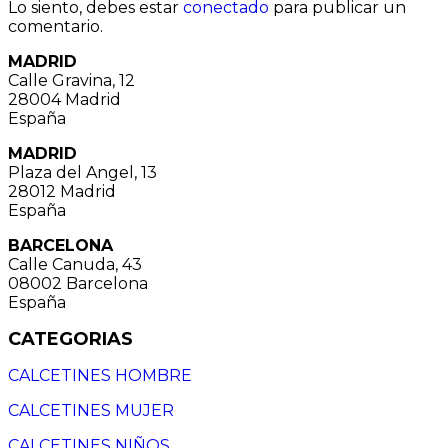
Lo siento, debes estar
conectado
para publicar un
comentario.
MADRID
Calle Gravina, 12
28004 Madrid
España
MADRID
Plaza del Angel, 13
28012 Madrid
España
BARCELONA
Calle Canuda, 43
08002 Barcelona
España
CATEGORIAS
CALCETINES HOMBRE
CALCETINES MUJER
CALCETINES NIÑOS