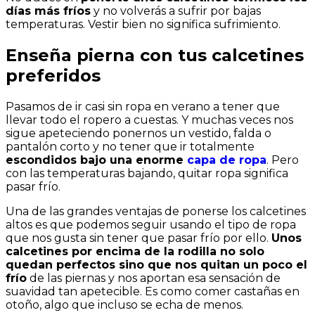
días más fríos
y no volverás a sufrir por bajas
temperaturas. Vestir bien no significa sufrimiento.
Enseña pierna con tus calcetines
preferidos
Pasamos de ir casi sin ropa en verano a tener que
llevar todo el ropero a cuestas. Y muchas veces nos
sigue apeteciendo ponernos un vestido, falda o
pantalón corto y no tener que ir totalmente
escondidos bajo una enorme
capa de ropa
. Pero
con las temperaturas bajando, quitar ropa significa
pasar frío.
Una de las grandes ventajas de ponerse los calcetines
altos es que podemos seguir usando el tipo de ropa
que nos gusta sin tener que pasar frío por ello.
Unos
calcetines por encima de la rodilla no solo
quedan perfectos sino que nos quitan un poco el
frío
de las piernas y nos aportan esa sensación de
suavidad tan apetecible. Es como comer castañas en
otoño, algo que incluso se echa de menos.