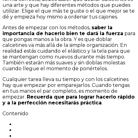
una arte y que hay diferentes métodos que puedes
utilizar. Elige el que más te guste o el que mejor se te
dé y empieza hoy mismo a ordenar tus cajones.
Antes de empezar con los métodos,
saber la
importancia de hacerlo bien te dará la fuerza
para
que pongas manos a la obra. Y es que doblar
calcetines va más allá de la simple organización. En
realidad estás cuidando el elástico y la tela para que
se mantengan como nuevos durante más tiempo.
También estarán más suaves y sin doblas molestas
cuando llegue el momento de ponértelos.
Cualquier tarea lleva su tiempo y con los calcetines
hay que empezar por emparejarlos. Cuando tengas
en tus manos el par completo, es momento de
empezar.
Recuerda que para lograr hacerlo rápido
y a la perfección necesitarás práctica
.
Contenido