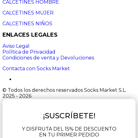
CALCETINES HOMBRE
CALCETINES MUJER
CALCETINES NIÑOS
ENLACES LEGALES
Aviso Legal
Política de Privacidad
Condiciones de venta y Devoluciones
Contacta con Socks Market
© Todos los derechos reservados Socks Market S.L.
2025 - 2026
¡SUSCRÍBETE!
Y DISFRUTA DEL 15% DE DESCUENTO
EN TU PRIMER PEDIDO