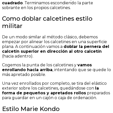
cuadrado
. Terminamos escondiendo la parte
sobrante en los propios calcetines.
Como doblar calcetines estilo
militar
De un modo similar al método clásico, debemos
empezar por alinear los calcetines en una superficie
plana. A continuación vamos a
doblar la pernera del
calcetín superior en dirección al otro calcetín
(hacia adentro).
Cogemos la punta de los calcetines y
vamos
enrollando hacia arriba
, intentando que se quede lo
más apretado posible.
Una vez enrollados por completo, se tira del elástico
exterior sobre los calcetines, quedándose con
la
forma de pequeños y apretados rollos
preparados
para guardar en un cajón o caja de ordenación.
Estilo Marie Kondo