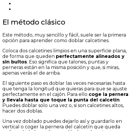
El método clásico
Este método, muy sencillo y fácil, suele ser la primera
opción para aprender como doblar calcetines.
Coloca dos calcetines limpios en una superficie plana,
de forma que queden
perfectamente alineados y
sin bultos
. Eso significa que talones, puntas y
perneras están en la misma posición y que, si miras,
apenas verás el de arriba.
El siguiente paso es doblar las veces necesarias hasta
que tenga la longitud que quieras para que se ajuste
perfectamente en el cajón. Para ello
coge la pernera
y llevala hasta que toque la punta del calcetín
.
Puedes doblar solo una vez o, si son calcetines altos,
hacer dos doblas.
Una vez doblado puedes dejarlo así y guardarlo en
vertical o coger la pernera del calcetín que queda