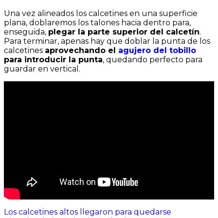
Una vez alineados los calcetines en una superficie
plana, doblaremos los talones hacia dentro para,
enseguida,
plegar la parte superior del calcetín
.
Para terminar, apenas hay que doblar la punta de los
calcetines
aprovechando el
agujero del tobillo
para introducir la punta
, quedando perfecto para
guardar en vertical.
Navegación
Los calcetines altos llegaron para quedarse