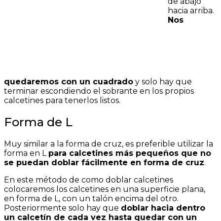
de abajo
hacia arriba.
Nos
quedaremos con un cuadrado
y solo hay que
terminar escondiendo el sobrante en los propios
calcetines para tenerlos listos.
Forma de L
Muy similar a la forma de cruz, es preferible utilizar la
forma en L
para calcetines más pequeños que no
se puedan doblar fácilmente en forma de cruz
.
En este método de como doblar calcetines
colocaremos los calcetines en una superficie plana,
en forma de L, con un talón encima del otro.
Posteriormente solo hay que
doblar hacia dentro
un calcetín de cada vez hasta quedar con un