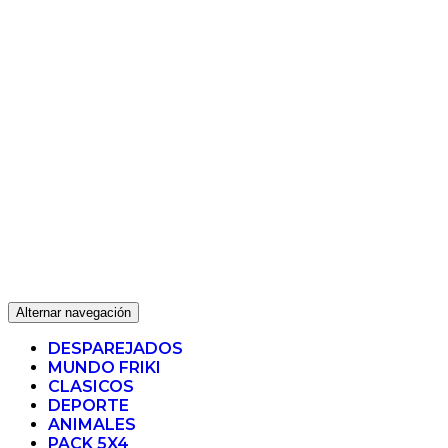
Alternar navegación
DESPAREJADOS
MUNDO FRIKI
CLASICOS
DEPORTE
ANIMALES
PACK 5X4