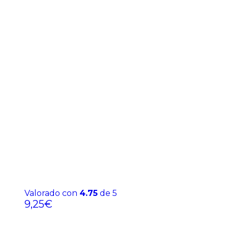
Valorado con
4.75
de 5
9,25
€