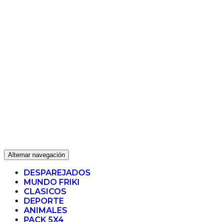
Alternar navegación
DESPAREJADOS
MUNDO FRIKI
CLASICOS
DEPORTE
ANIMALES
PACK 5X4