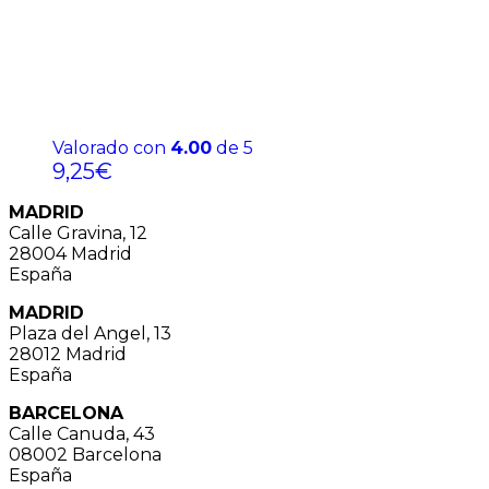
Valorado con
4.00
de 5
9,25
€
MADRID
Calle Gravina, 12
28004 Madrid
España
MADRID
Plaza del Angel, 13
28012 Madrid
España
BARCELONA
Calle Canuda, 43
08002 Barcelona
España