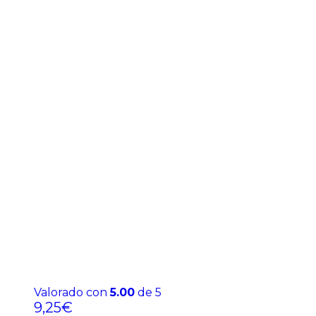
Valorado con
5.00
de 5
9,25
€