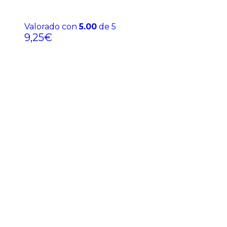
Valorado con
5.00
de 5
9,25
€