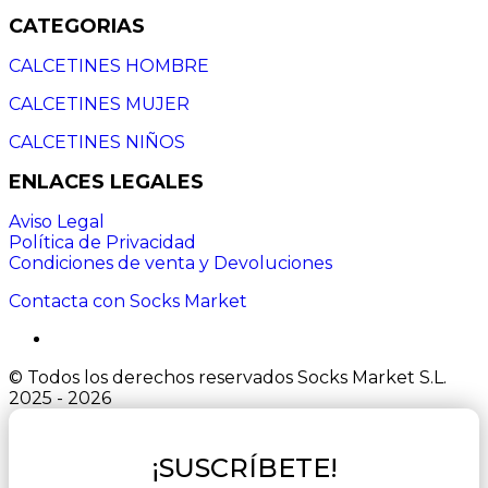
CATEGORIAS
CALCETINES HOMBRE
CALCETINES MUJER
CALCETINES NIÑOS
ENLACES LEGALES
Aviso Legal
Política de Privacidad
Condiciones de venta y Devoluciones
Contacta con Socks Market
© Todos los derechos reservados Socks Market S.L.
2025 - 2026
¡SUSCRÍBETE!