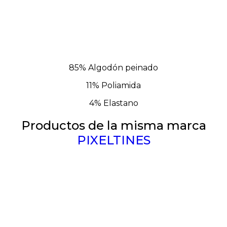
85% Algodón peinado
11% Poliamida
4% Elastano
Productos de la misma marca
PIXELTINES