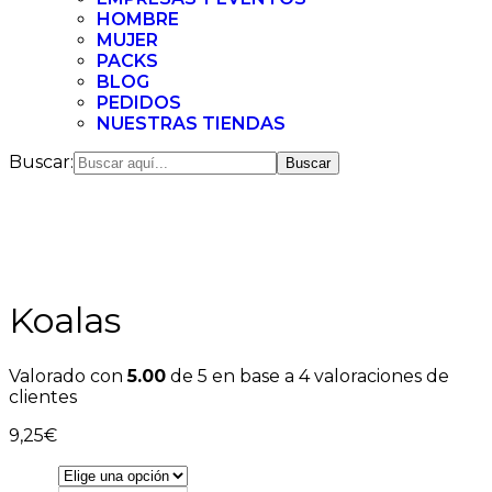
HOMBRE
MUJER
PACKS
BLOG
PEDIDOS
NUESTRAS TIENDAS
Buscar:
Koalas
Valorado con
5.00
de 5 en base a
4
valoraciones de
clientes
9,25
€