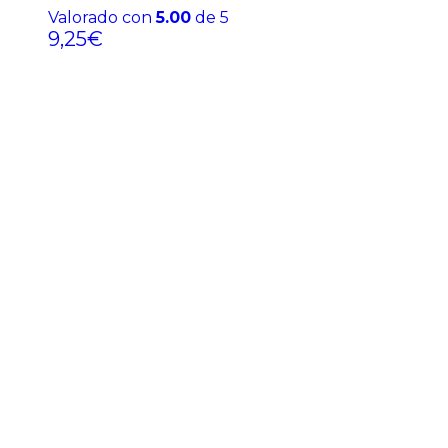
Valorado con
5.00
de 5
9,25
€