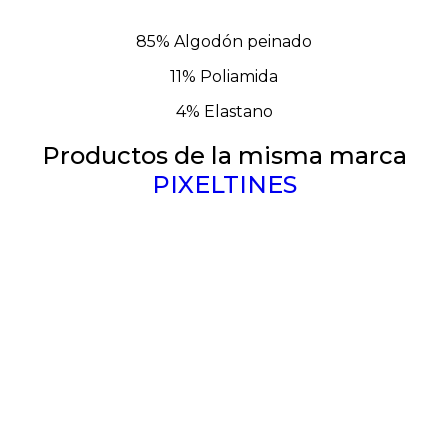
85% Algodón peinado
11% Poliamida
4% Elastano
Productos de la misma marca
PIXELTINES