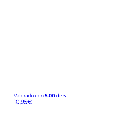
Valorado con
5.00
de 5
10,95
€