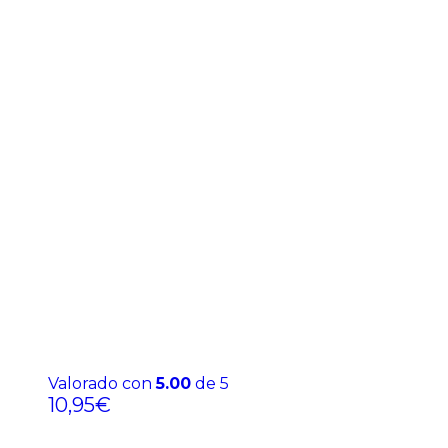
Valorado con
5.00
de 5
10,95
€