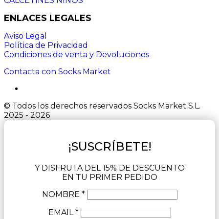
CALCETINES NIÑOS
ENLACES LEGALES
Aviso Legal
Política de Privacidad
Condiciones de venta y Devoluciones
Contacta con Socks Market
© Todos los derechos reservados Socks Market S.L.
2025 - 2026
¡SUSCRÍBETE!
Y DISFRUTA DEL 15% DE DESCUENTO
EN TU PRIMER PEDIDO
NOMBRE *
EMAIL *