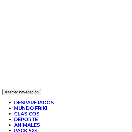
Alternar navegación
DESPAREJADOS
MUNDO FRIKI
CLASICOS
DEPORTE
ANIMALES
PACK 5X4