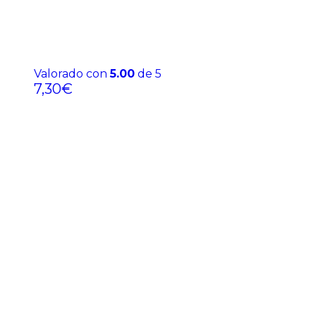
Valorado con
5.00
de 5
7,30
€