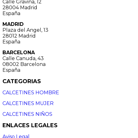
Calle Gravina, 12
28004 Madrid
España
MADRID
Plaza del Angel, 13
28012 Madrid
España
BARCELONA
Calle Canuda, 43
08002 Barcelona
España
CATEGORIAS
CALCETINES HOMBRE
CALCETINES MUJER
CALCETINES NIÑOS
ENLACES LEGALES
Aviso Legal