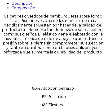
Descripción
Composición
Calcetines divertidos de hamburguesas sobre fondo
azul. Pixeltines es una de las marcas que más
decididamente apuestan por hacer de la calidad del
producto un elemento tan distintivo de sus calcetines
como sus diseños. El elástico viene eleaborado con la
novedosa técnica de nido de abeja lo que reduce la
presión sobre la pierna sin comprometer su sujección
y tanto en puntera como en talones utilizan lycra
reforzada que aumenta la durabilidad del producto.
85% Algodón peinado
11% Poliamida
4% Elastano