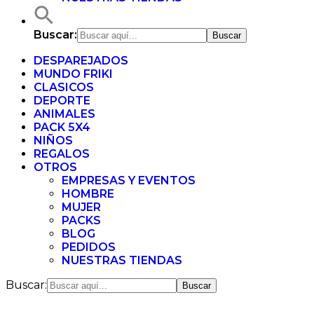
Buscar:
DESPAREJADOS
MUNDO FRIKI
CLASICOS
DEPORTE
ANIMALES
PACK 5X4
NIÑOS
REGALOS
OTROS
EMPRESAS Y EVENTOS
HOMBRE
MUJER
PACKS
BLOG
PEDIDOS
NUESTRAS TIENDAS
Buscar: