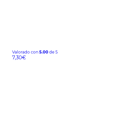
Valorado con
5.00
de 5
7,30
€