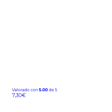
Valorado con
5.00
de 5
7,30
€