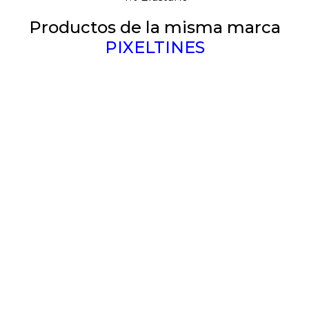
Productos de la misma marca
PIXELTINES