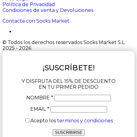
Política de Privacidad
Condiciones de venta y Devoluciones
Contacta con Socks Market
© Todos los derechos reservados Socks Market S.L.
2025 - 2026
¡SUSCRÍBETE!
Y DISFRUTA DEL 15% DE DESCUENTO
EN TU PRIMER PEDIDO
NOMBRE *
EMAIL *
Acepto los
terminos y condiciones