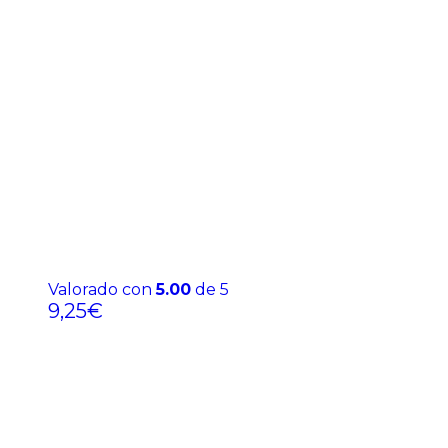
Valorado con
5.00
de 5
9,25
€