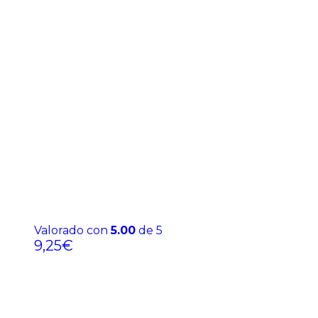
Valorado con
5.00
de 5
9,25
€