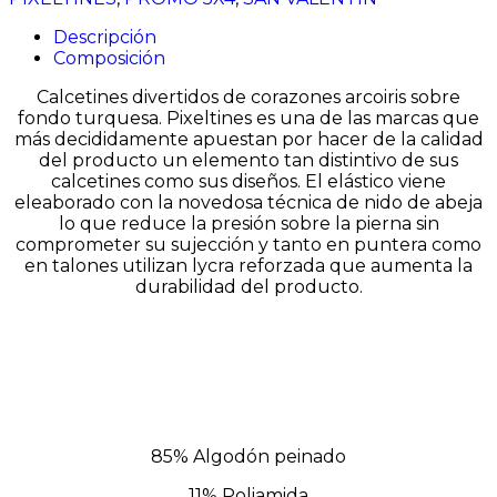
Descripción
Composición
Calcetines divertidos de corazones arcoiris sobre
fondo turquesa. Pixeltines es una de las marcas que
más decididamente apuestan por hacer de la calidad
del producto un elemento tan distintivo de sus
calcetines como sus diseños. El elástico viene
eleaborado con la novedosa técnica de nido de abeja
lo que reduce la presión sobre la pierna sin
comprometer su sujección y tanto en puntera como
en talones utilizan lycra reforzada que aumenta la
durabilidad del producto.
85% Algodón peinado
11% Poliamida