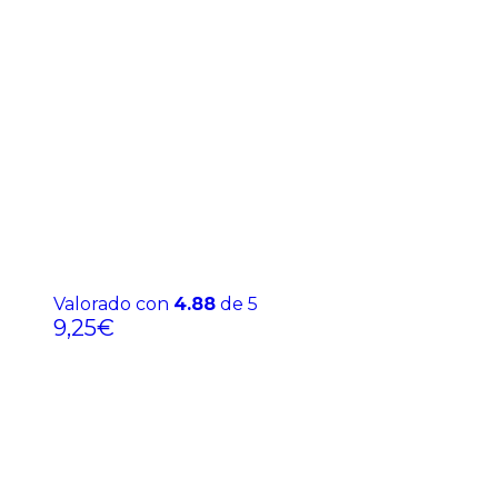
Valorado con
4.88
de 5
9,25
€