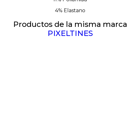
4% Elastano
Productos de la misma marca
PIXELTINES