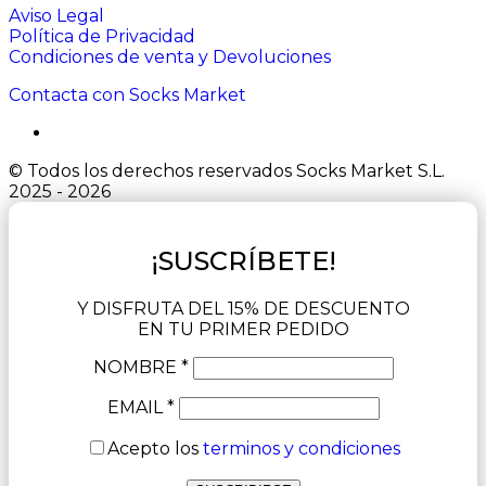
Aviso Legal
Política de Privacidad
Condiciones de venta y Devoluciones
Contacta con Socks Market
© Todos los derechos reservados Socks Market S.L.
2025 - 2026
¡SUSCRÍBETE!
Y DISFRUTA DEL 15% DE DESCUENTO
EN TU PRIMER PEDIDO
NOMBRE *
EMAIL *
Acepto los
terminos y condiciones