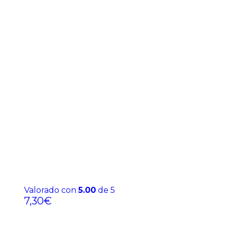
Valorado con
5.00
de 5
7,30
€