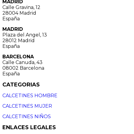
MADRID
Calle Gravina, 12
28004 Madrid
España
MADRID
Plaza del Angel, 13
28012 Madrid
España
BARCELONA
Calle Canuda, 43
08002 Barcelona
España
CATEGORIAS
CALCETINES HOMBRE
CALCETINES MUJER
CALCETINES NIÑOS
ENLACES LEGALES