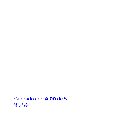
Valorado con
4.00
de 5
9,25
€