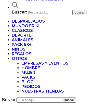
Buscar:
DESPAREJADOS
MUNDO FRIKI
CLASICOS
DEPORTE
ANIMALES
PACK 5X4
NIÑOS
REGALOS
OTROS
EMPRESAS Y EVENTOS
HOMBRE
MUJER
PACKS
BLOG
PEDIDOS
NUESTRAS TIENDAS
Buscar: