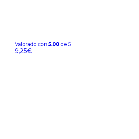
Valorado con
5.00
de 5
9,25
€