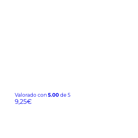
Valorado con
5.00
de 5
9,25
€