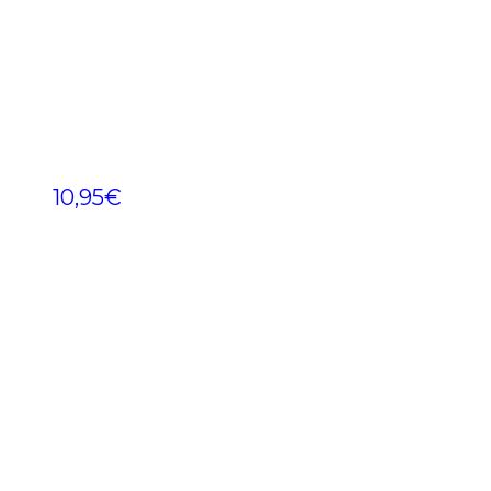
10,95
€