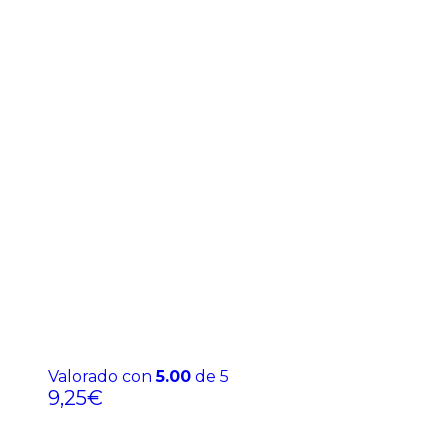
Valorado con
5.00
de 5
9,25
€