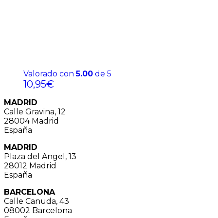
Valorado con
5.00
de 5
10,95
€
MADRID
Calle Gravina, 12
28004 Madrid
España
MADRID
Plaza del Angel, 13
28012 Madrid
España
BARCELONA
Calle Canuda, 43
08002 Barcelona