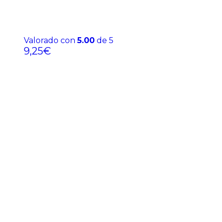
Valorado con
5.00
de 5
9,25
€