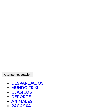
Alternar navegación
DESPAREJADOS
MUNDO FRIKI
CLASICOS
DEPORTE
ANIMALES
PACK 5X4