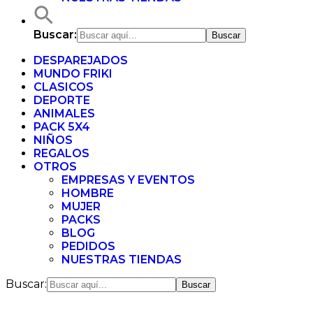
Buscar:
DESPAREJADOS
MUNDO FRIKI
CLASICOS
DEPORTE
ANIMALES
PACK 5X4
NIÑOS
REGALOS
OTROS
EMPRESAS Y EVENTOS
HOMBRE
MUJER
PACKS
BLOG
PEDIDOS
NUESTRAS TIENDAS
Buscar: