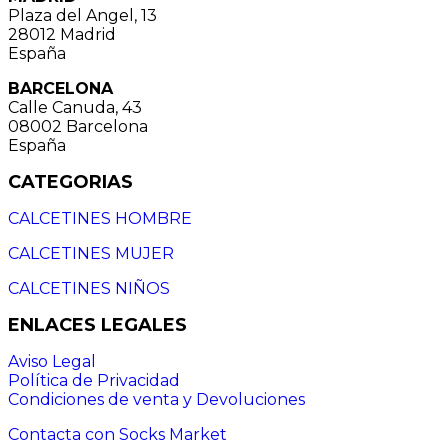
Plaza del Angel, 13
28012 Madrid
España
BARCELONA
Calle Canuda, 43
08002 Barcelona
España
CATEGORIAS
CALCETINES HOMBRE
CALCETINES MUJER
CALCETINES NIÑOS
ENLACES LEGALES
Aviso Legal
Política de Privacidad
Condiciones de venta y Devoluciones
Contacta con Socks Market