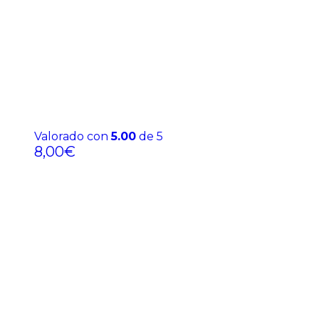
Valorado con
5.00
de 5
8,00
€