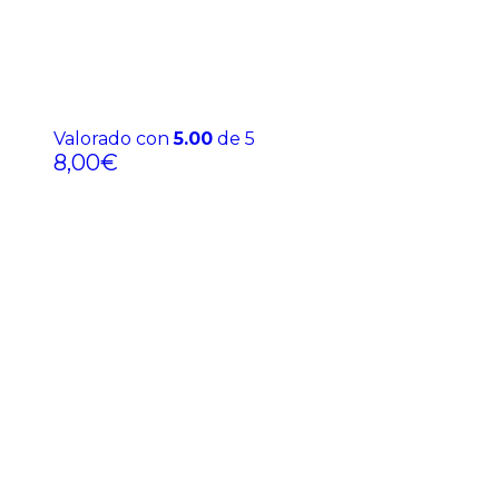
Valorado con
5.00
de 5
8,00
€