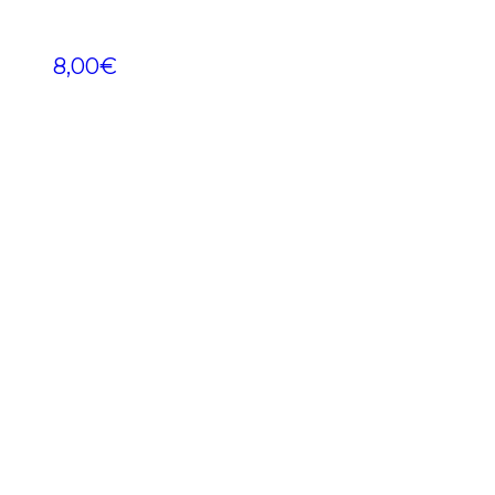
8,00
€