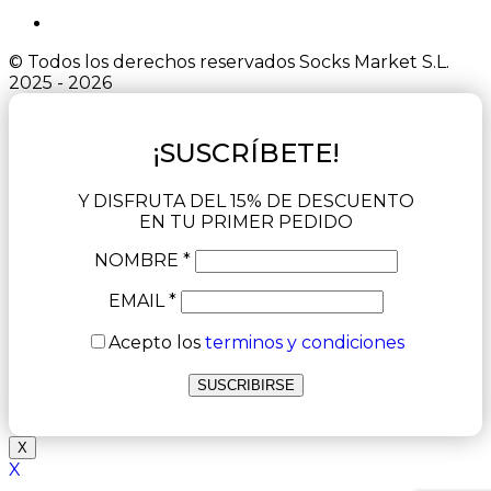
© Todos los derechos reservados Socks Market S.L.
2025 - 2026
¡SUSCRÍBETE!
Y DISFRUTA DEL 15% DE DESCUENTO
EN TU PRIMER PEDIDO
NOMBRE *
EMAIL *
Acepto los
terminos y condiciones
X
X