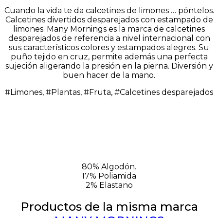
Cuando la vida te da calcetines de limones … póntelos.
Calcetines divertidos desparejados con estampado de
limones.
Many Mornings es la marca de calcetines
desparejados de referencia a nivel internacional con
sus característicos colores y estampados alegres. Su
puño tejido en cruz, permite además una perfecta
sujeción aligerando la presión en la pierna. Diversión y
buen hacer de la mano.
#Limones, #Plantas, #Fruta, #Calcetines desparejados
80% Algodón.
17% Poliamida
2% Elastano
Productos de la misma marca