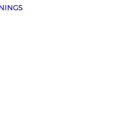
NINGS