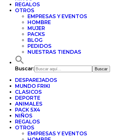
REGALOS
OTROS
EMPRESAS Y EVENTOS
HOMBRE
MUJER
PACKS
BLOG
PEDIDOS
NUESTRAS TIENDAS
Buscar:
DESPAREJADOS
MUNDO FRIKI
CLASICOS
DEPORTE
ANIMALES
PACK 5X4
NIÑOS
REGALOS
OTROS
EMPRESAS Y EVENTOS
HOMBRE