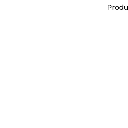
Produ