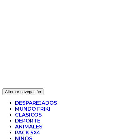
Alternar navegación
DESPAREJADOS
MUNDO FRIKI
CLASICOS
DEPORTE
ANIMALES
PACK 5X4
NIÑOS