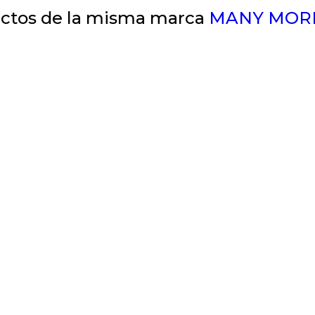
ctos de la misma marca
MANY MOR