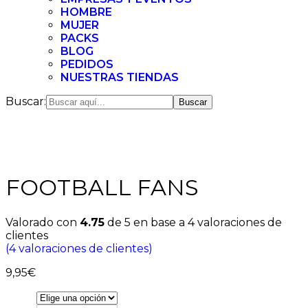
HOMBRE
MUJER
PACKS
BLOG
PEDIDOS
NUESTRAS TIENDAS
Buscar:
FOOTBALL FANS
Valorado con
4.75
de 5 en base a
4
valoraciones de
clientes
(
4
valoraciones de clientes)
9,95
€