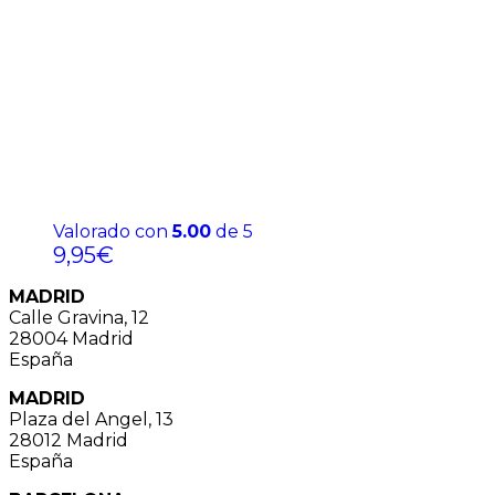
Valorado con
5.00
de 5
9,95
€
MADRID
Calle Gravina, 12
28004 Madrid
España
MADRID
Plaza del Angel, 13
28012 Madrid
España