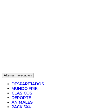
Alternar navegación
DESPAREJADOS
MUNDO FRIKI
CLASICOS
DEPORTE
ANIMALES
PACK 5X4