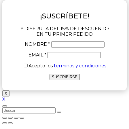
¡SUSCRÍBETE!
Y DISFRUTA DEL 15% DE DESCUENTO
EN TU PRIMER PEDIDO
NOMBRE *
EMAIL *
Acepto los
terminos y condiciones
X
X