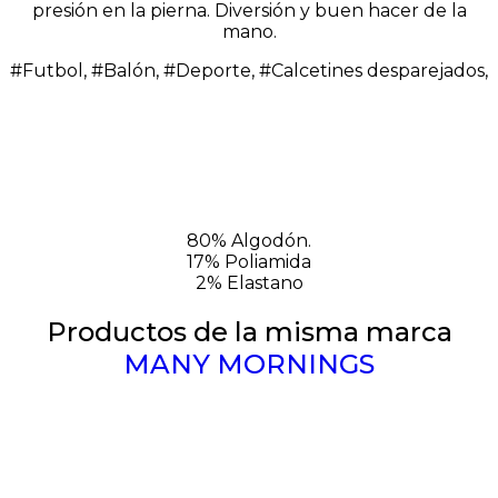
presión en la pierna. Diversión y buen hacer de la
mano.
#Futbol, #Balón, #Deporte, #Calcetines desparejados,
80% Algodón.
17% Poliamida
2% Elastano
Productos de la misma marca
MANY MORNINGS