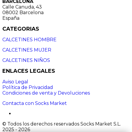
BARCELONA
Calle Canuda, 43
08002 Barcelona
España
CATEGORIAS
CALCETINES HOMBRE
CALCETINES MUJER
CALCETINES NIÑOS
ENLACES LEGALES
Aviso Legal
Política de Privacidad
Condiciones de venta y Devoluciones
Contacta con Socks Market
© Todos los derechos reservados Socks Market S.L.
2025 - 2026