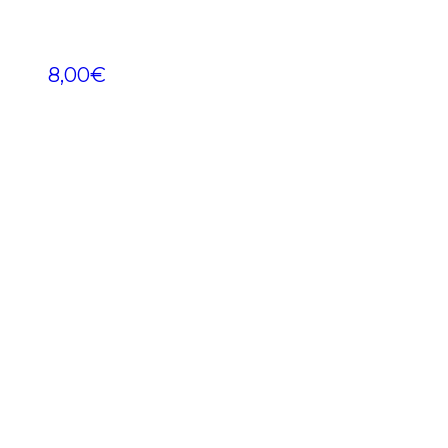
8,00
€