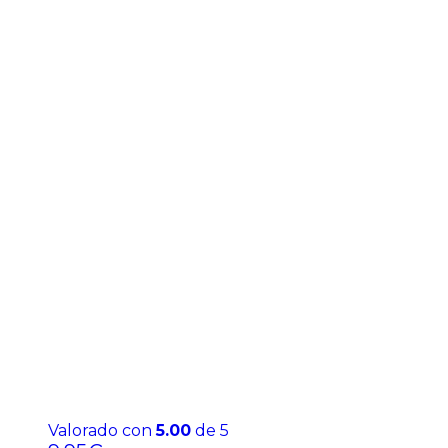
Valorado con
5.00
de 5