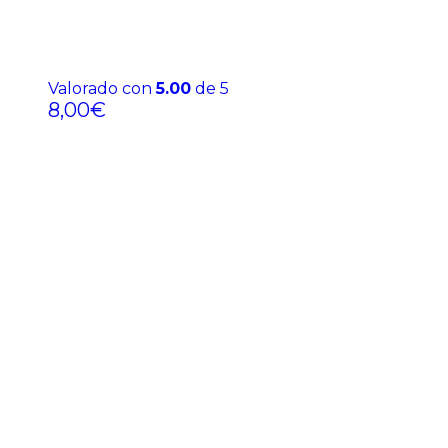
Valorado con
5.00
de 5
8,00
€