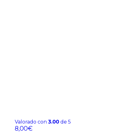
Valorado con
3.00
de 5
8,00
€