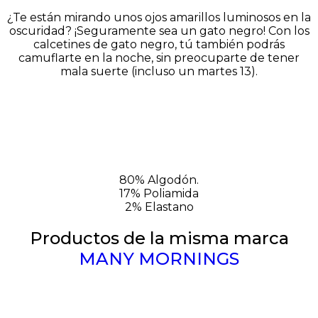
¿Te están mirando unos ojos amarillos luminosos en la
oscuridad? ¡Seguramente sea un gato negro! Con los
calcetines de gato negro, tú también podrás
camuflarte en la noche, sin preocuparte de tener
mala suerte (incluso un martes 13).
80% Algodón.
17% Poliamida
2% Elastano
Productos de la misma marca
MANY MORNINGS