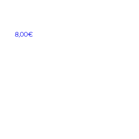
8,00
€