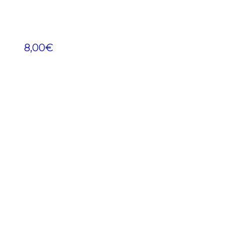
8,00
€