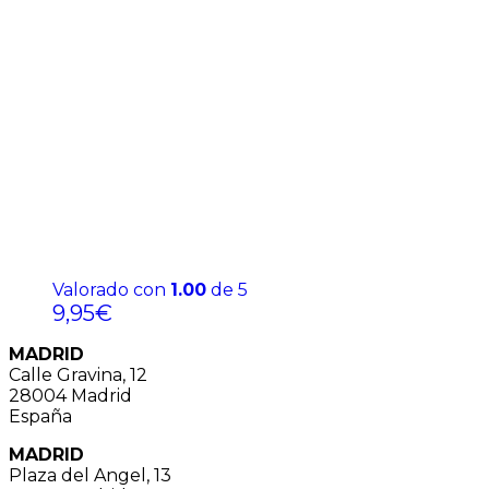
Valorado con
1.00
de 5
9,95
€
MADRID
Calle Gravina, 12
28004 Madrid
España
MADRID
Plaza del Angel, 13