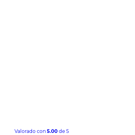
Valorado con
5.00
de 5