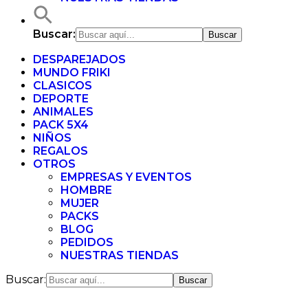
Buscar:
DESPAREJADOS
MUNDO FRIKI
CLASICOS
DEPORTE
ANIMALES
PACK 5X4
NIÑOS
REGALOS
OTROS
EMPRESAS Y EVENTOS
HOMBRE
MUJER
PACKS
BLOG
PEDIDOS
NUESTRAS TIENDAS
Buscar: