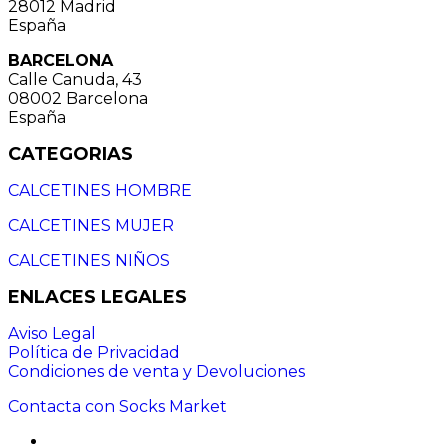
28012 Madrid
España
BARCELONA
Calle Canuda, 43
08002 Barcelona
España
CATEGORIAS
CALCETINES HOMBRE
CALCETINES MUJER
CALCETINES NIÑOS
ENLACES LEGALES
Aviso Legal
Política de Privacidad
Condiciones de venta y Devoluciones
Contacta con Socks Market