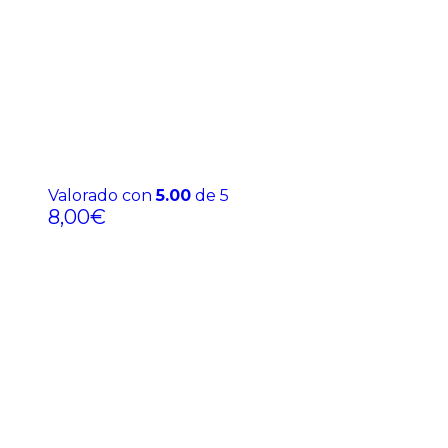
Valorado con
5.00
de 5
8,00
€