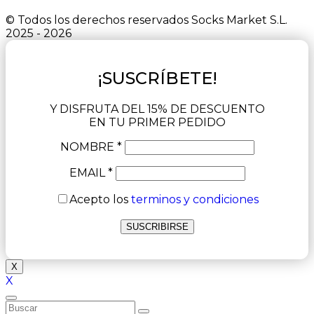
© Todos los derechos reservados Socks Market S.L.
2025 - 2026
¡SUSCRÍBETE!
Y DISFRUTA DEL 15% DE DESCUENTO
EN TU PRIMER PEDIDO
NOMBRE *
EMAIL *
Acepto los
terminos y condiciones
X
X