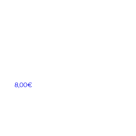
8,00
€