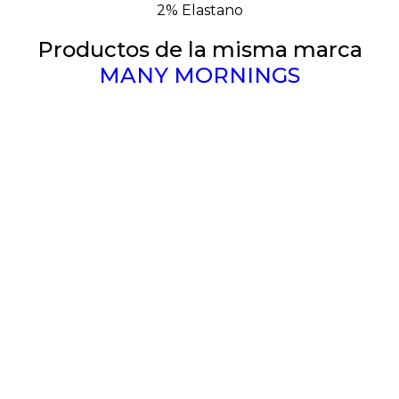
2% Elastano
Productos de la misma marca
MANY MORNINGS