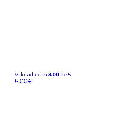
Valorado con
3.00
de 5
8,00
€