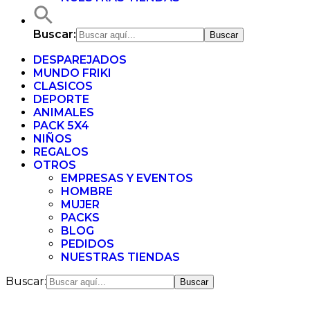
Buscar:
DESPAREJADOS
MUNDO FRIKI
CLASICOS
DEPORTE
ANIMALES
PACK 5X4
NIÑOS
REGALOS
OTROS
EMPRESAS Y EVENTOS
HOMBRE
MUJER
PACKS
BLOG
PEDIDOS
NUESTRAS TIENDAS
Buscar: