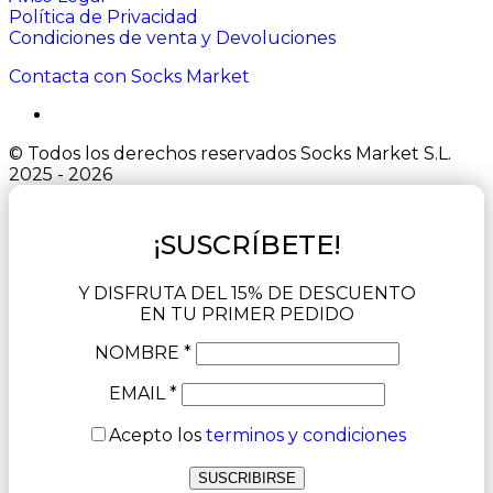
Política de Privacidad
Condiciones de venta y Devoluciones
Contacta con Socks Market
© Todos los derechos reservados Socks Market S.L.
2025 - 2026
¡SUSCRÍBETE!
Y DISFRUTA DEL 15% DE DESCUENTO
EN TU PRIMER PEDIDO
NOMBRE *
EMAIL *
Acepto los
terminos y condiciones