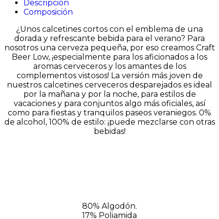
Descripción
Composición
¿Unos calcetines cortos con el emblema de una
dorada y refrescante bebida para el verano? Para
nosotros una cerveza pequeña, por eso creamos Craft
Beer Low, ¡especialmente para los aficionados a los
aromas cerveceros y los amantes de los
complementos vistosos! La versión más joven de
nuestros calcetines cerveceros desparejados es ideal
por la mañana y por la noche, para estilos de
vacaciones y para conjuntos algo más oficiales, así
como para fiestas y tranquilos paseos veraniegos. 0%
de alcohol, 100% de estilo: ¡puede mezclarse con otras
bebidas!
80% Algodón.
17% Poliamida