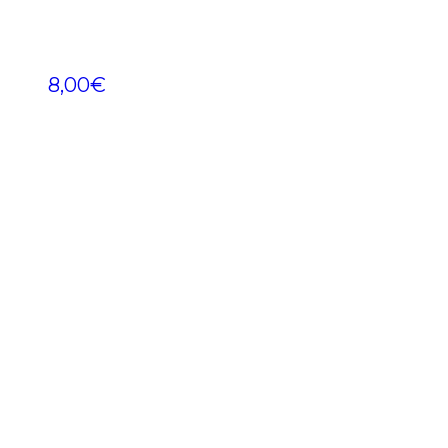
8,00
€