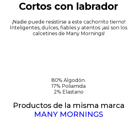
Cortos con labrador
¡Nadie puede resistirse a este cachorrito tierno!
Inteligentes, dulces, fiables y atentos: ¡así son los
calcetines de Many Mornings!
80% Algodón.
17% Poliamida
2% Elastano
Productos de la misma marca
MANY MORNINGS