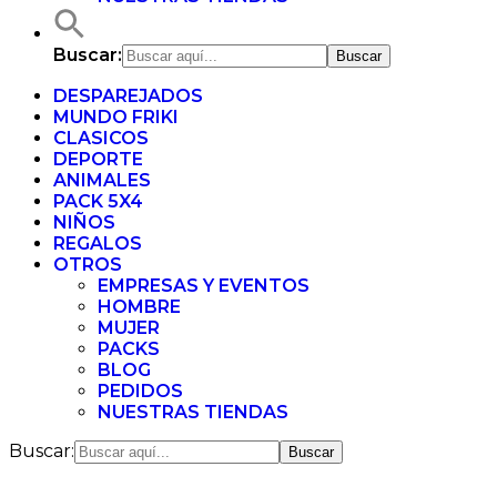
Buscar:
DESPAREJADOS
MUNDO FRIKI
CLASICOS
DEPORTE
ANIMALES
PACK 5X4
NIÑOS
REGALOS
OTROS
EMPRESAS Y EVENTOS
HOMBRE
MUJER
PACKS
BLOG
PEDIDOS
NUESTRAS TIENDAS
Buscar: