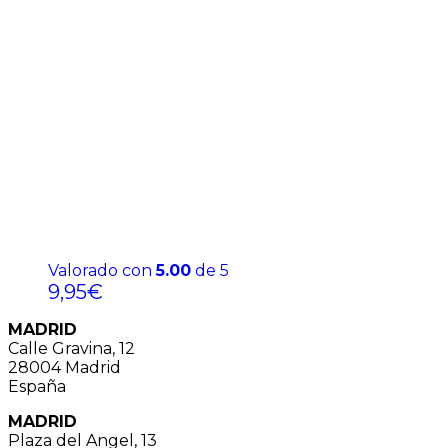
Valorado con
5.00
de 5
9,95
€
MADRID
Calle Gravina, 12
28004 Madrid
España
MADRID
Plaza del Angel, 13