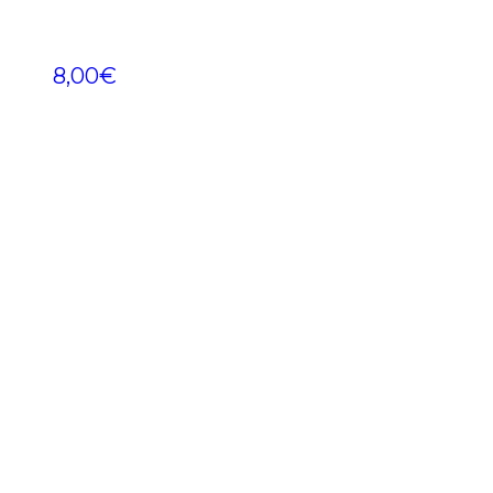
8,00
€