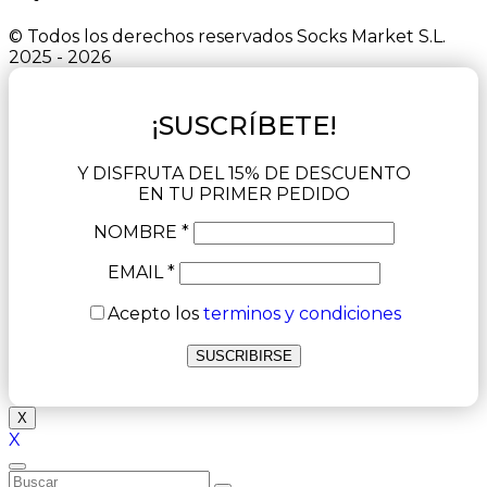
© Todos los derechos reservados Socks Market S.L.
2025 - 2026
¡SUSCRÍBETE!
Y DISFRUTA DEL 15% DE DESCUENTO
EN TU PRIMER PEDIDO
NOMBRE *
EMAIL *
Acepto los
terminos y condiciones
X
X