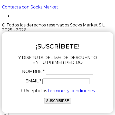
Contacta con Socks Market
© Todos los derechos reservados Socks Market S.L.
2025 - 2026
¡SUSCRÍBETE!
Y DISFRUTA DEL 15% DE DESCUENTO
EN TU PRIMER PEDIDO
NOMBRE *
EMAIL *
Acepto los
terminos y condiciones