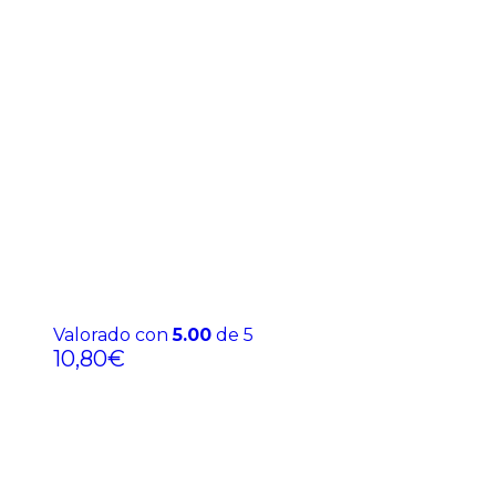
Valorado con
5.00
de 5
10,80
€