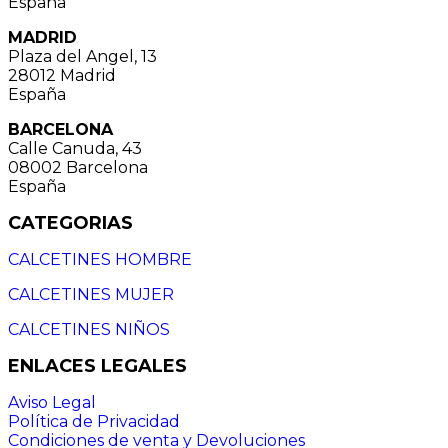
España
MADRID
Plaza del Angel, 13
28012 Madrid
España
BARCELONA
Calle Canuda, 43
08002 Barcelona
España
CATEGORIAS
CALCETINES HOMBRE
CALCETINES MUJER
CALCETINES NIÑOS
ENLACES LEGALES
Aviso Legal
Política de Privacidad
Condiciones de venta y Devoluciones