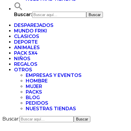
Buscar:
DESPAREJADOS
MUNDO FRIKI
CLASICOS
DEPORTE
ANIMALES
PACK 5X4
NIÑOS
REGALOS
OTROS
EMPRESAS Y EVENTOS
HOMBRE
MUJER
PACKS
BLOG
PEDIDOS
NUESTRAS TIENDAS
Buscar: