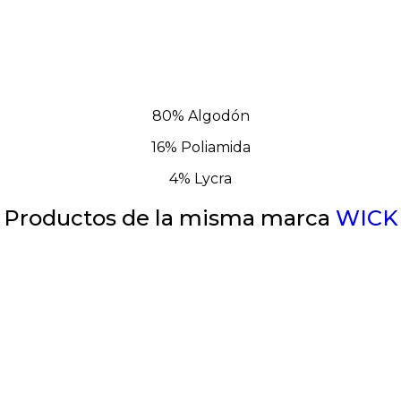
80% Algodón
16% Poliamida
4% Lycra
Productos de la misma marca
WICK