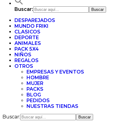
Buscar:
DESPAREJADOS
MUNDO FRIKI
CLASICOS
DEPORTE
ANIMALES
PACK 5X4
NIÑOS
REGALOS
OTROS
EMPRESAS Y EVENTOS
HOMBRE
MUJER
PACKS
BLOG
PEDIDOS
NUESTRAS TIENDAS
Buscar: