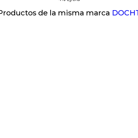
Productos de la misma marca
DOCH