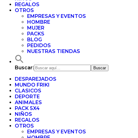
REGALOS
OTROS
EMPRESAS Y EVENTOS
HOMBRE
MUJER
PACKS
BLOG
PEDIDOS
NUESTRAS TIENDAS
Buscar:
DESPAREJADOS
MUNDO FRIKI
CLASICOS
DEPORTE
ANIMALES
PACK 5X4
NIÑOS
REGALOS
OTROS
EMPRESAS Y EVENTOS
HOMBRE