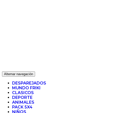
Alternar navegación
DESPAREJADOS
MUNDO FRIKI
CLASICOS
DEPORTE
ANIMALES
PACK 5X4
NIÑOS