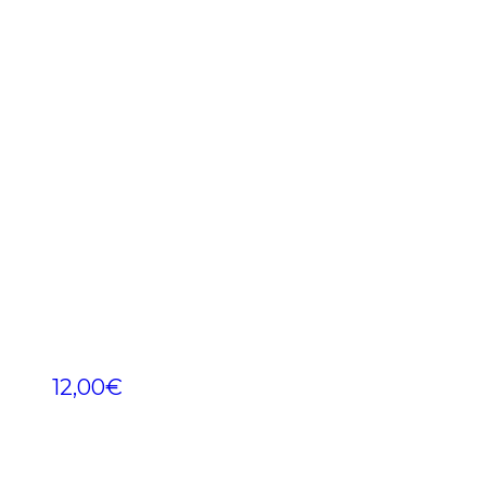
12,00
€