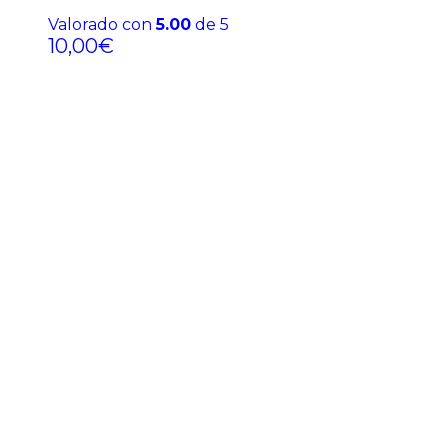
Valorado con
5.00
de 5
10,00
€