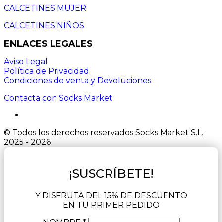
CALCETINES MUJER
CALCETINES NIÑOS
ENLACES LEGALES
Aviso Legal
Política de Privacidad
Condiciones de venta y Devoluciones
Contacta con Socks Market
© Todos los derechos reservados Socks Market S.L.
2025 - 2026
¡SUSCRÍBETE!
Y DISFRUTA DEL 15% DE DESCUENTO
EN TU PRIMER PEDIDO