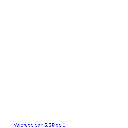
Valorado con
5.00
de 5