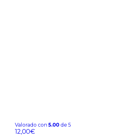
Valorado con
5.00
de 5
12,00
€