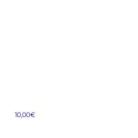
10,00
€