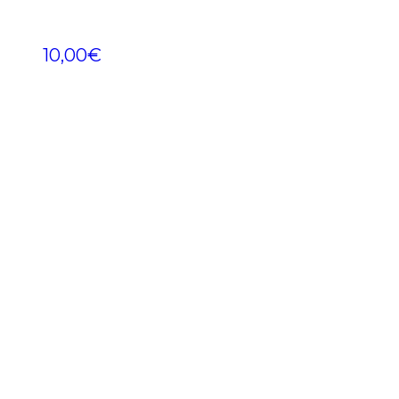
10,00
€