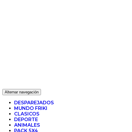
Alternar navegación
DESPAREJADOS
MUNDO FRIKI
CLASICOS
DEPORTE
ANIMALES
PACK 5X4