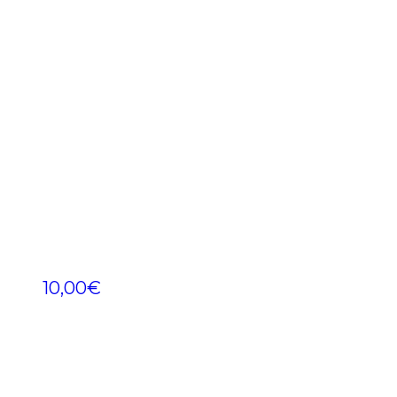
10,00
€