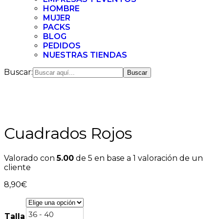
HOMBRE
MUJER
PACKS
BLOG
PEDIDOS
NUESTRAS TIENDAS
Buscar:
Cuadrados Rojos
Valorado con
5.00
de 5 en base a
1
valoración de un
cliente
8,90
€
36 - 40
Talla