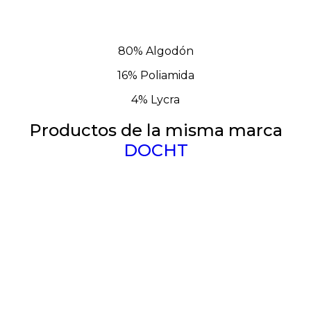
80% Algodón
16% Poliamida
4% Lycra
Productos de la misma marca
DOCHT