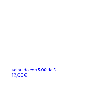
Valorado con
5.00
de 5
12,00
€