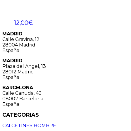
12,00
€
MADRID
Calle Gravina, 12
28004 Madrid
España
MADRID
Plaza del Angel, 13
28012 Madrid
España
BARCELONA
Calle Canuda, 43
08002 Barcelona
España
CATEGORIAS
CALCETINES HOMBRE