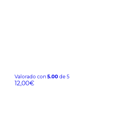
Valorado con
5.00
de 5
12,00
€