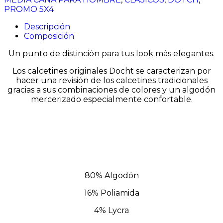
cantidad
PROMO 5X4
Descripción
Composición
Un punto de distinción para tus look más elegantes.
Los calcetines originales Docht se caracterizan por
hacer una revisión de los calcetines tradicionales
gracias a sus combinaciones de colores y un algodón
mercerizado especialmente confortable.
80% Algodón
16% Poliamida
4% Lycra