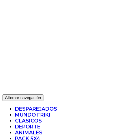
Alternar navegación
DESPAREJADOS
MUNDO FRIKI
CLASICOS
DEPORTE
ANIMALES
PACK 5X4