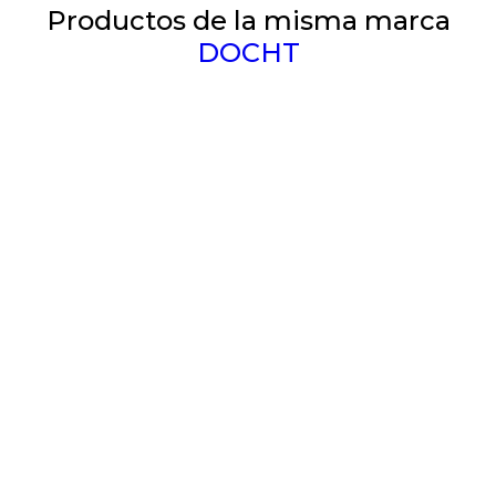
Productos de la misma marca
DOCHT