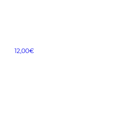
12,00
€