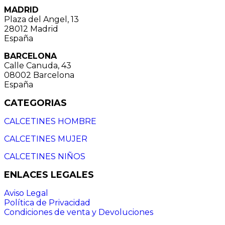
MADRID
Plaza del Angel, 13
28012 Madrid
España
BARCELONA
Calle Canuda, 43
08002 Barcelona
España
CATEGORIAS
CALCETINES HOMBRE
CALCETINES MUJER
CALCETINES NIÑOS
ENLACES LEGALES
Aviso Legal
Política de Privacidad
Condiciones de venta y Devoluciones