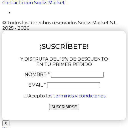
Contacta con Socks Market
© Todos los derechos reservados Socks Market S.L.
2025 - 2026
¡SUSCRÍBETE!
Y DISFRUTA DEL 15% DE DESCUENTO
EN TU PRIMER PEDIDO
NOMBRE *
EMAIL *
Acepto los
terminos y condiciones
X