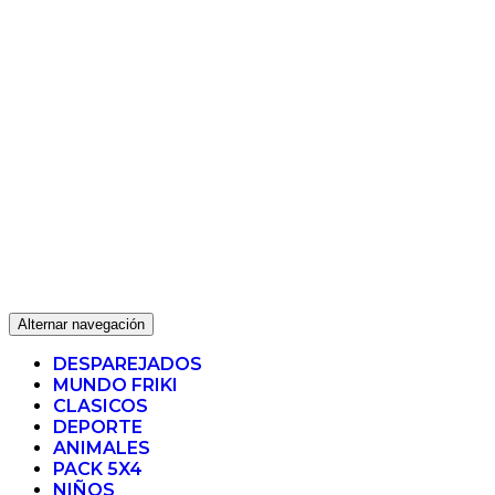
Alternar navegación
DESPAREJADOS
MUNDO FRIKI
CLASICOS
DEPORTE
ANIMALES
PACK 5X4
NIÑOS