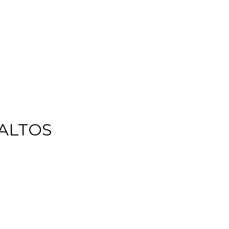
ALTOS