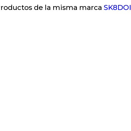
roductos de la misma marca
SK8DO