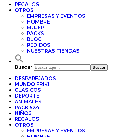
REGALOS
OTROS
EMPRESAS Y EVENTOS
HOMBRE
MUJER
PACKS
BLOG
PEDIDOS
NUESTRAS TIENDAS
Buscar:
DESPAREJADOS
MUNDO FRIKI
CLASICOS
DEPORTE
ANIMALES
PACK 5X4
NIÑOS
REGALOS
OTROS
EMPRESAS Y EVENTOS
HOMBRE