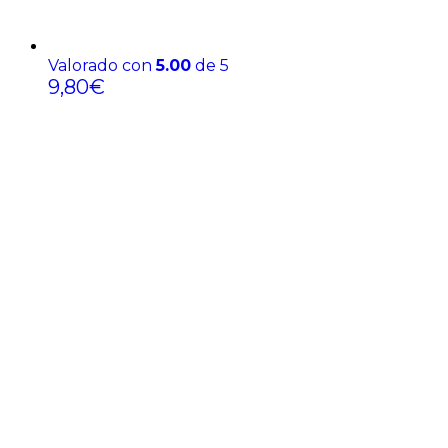
Valorado con
5.00
de 5
9,80
€