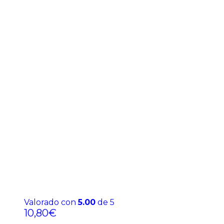
Valorado con
5.00
de 5
10,80
€