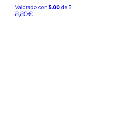
Valorado con
5.00
de 5
8,80
€