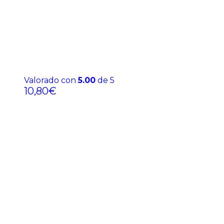
Valorado con
5.00
de 5
10,80
€