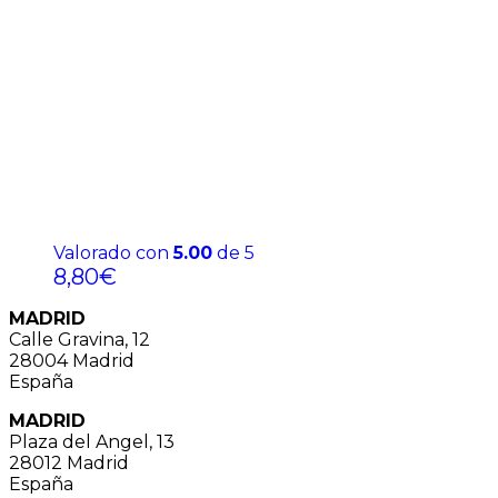
Valorado con
5.00
de 5
8,80
€
MADRID
Calle Gravina, 12
28004 Madrid
España
MADRID
Plaza del Angel, 13
28012 Madrid
España