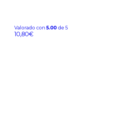
Valorado con
5.00
de 5
10,80
€