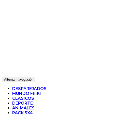
Alternar navegación
DESPAREJADOS
MUNDO FRIKI
CLASICOS
DEPORTE
ANIMALES
PACK 5X4