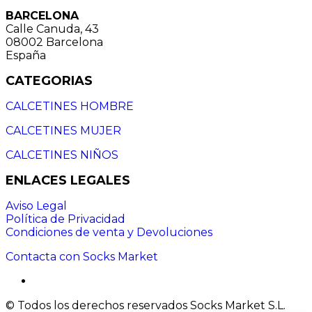
BARCELONA
Calle Canuda, 43
08002 Barcelona
España
CATEGORIAS
CALCETINES HOMBRE
CALCETINES MUJER
CALCETINES NIÑOS
ENLACES LEGALES
Aviso Legal
Política de Privacidad
Condiciones de venta y Devoluciones
Contacta con Socks Market
© Todos los derechos reservados Socks Market S.L.