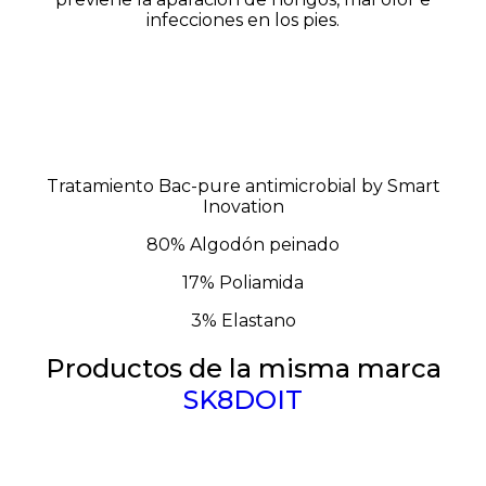
infecciones en los pies.
Tratamiento Bac-pure antimicrobial by Smart
Inovation
80% Algodón peinado
17% Poliamida
3% Elastano
Productos de la misma marca
SK8DOIT