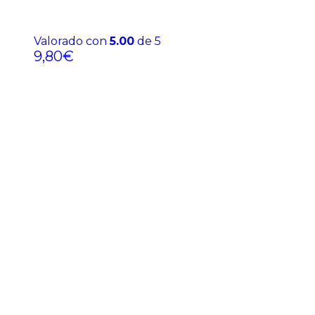
Valorado con
5.00
de 5
9,80
€