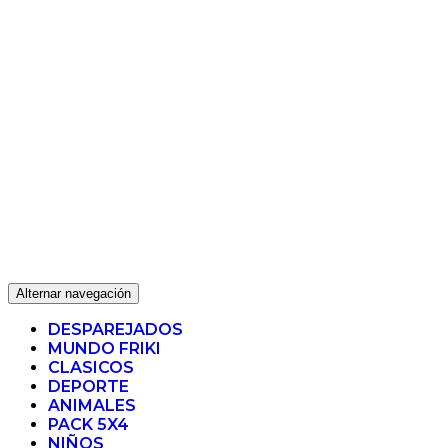
Alternar navegación
DESPAREJADOS
MUNDO FRIKI
CLASICOS
DEPORTE
ANIMALES
PACK 5X4
NIÑOS