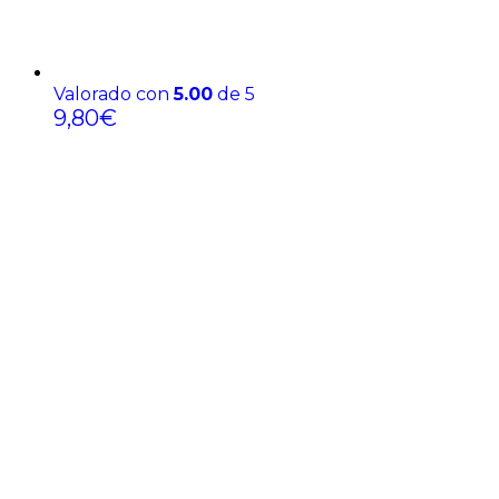
Valorado con
5.00
de 5
9,80
€