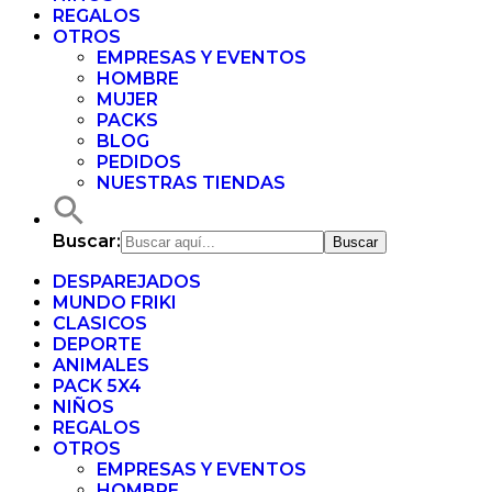
REGALOS
OTROS
EMPRESAS Y EVENTOS
HOMBRE
MUJER
PACKS
BLOG
PEDIDOS
NUESTRAS TIENDAS
Buscar:
DESPAREJADOS
MUNDO FRIKI
CLASICOS
DEPORTE
ANIMALES
PACK 5X4
NIÑOS
REGALOS
OTROS
EMPRESAS Y EVENTOS
HOMBRE