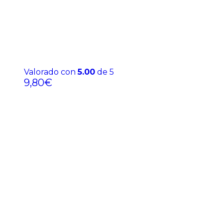
Valorado con
5.00
de 5
9,80
€