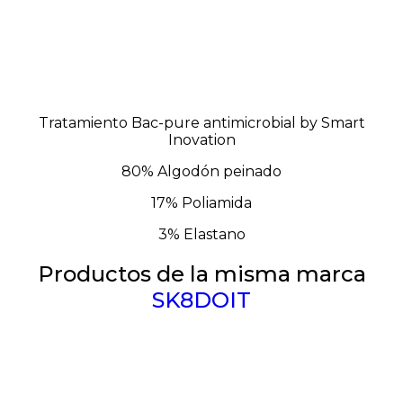
Tratamiento Bac-pure antimicrobial by Smart
Inovation
80% Algodón peinado
17% Poliamida
3% Elastano
Productos de la misma marca
SK8DOIT