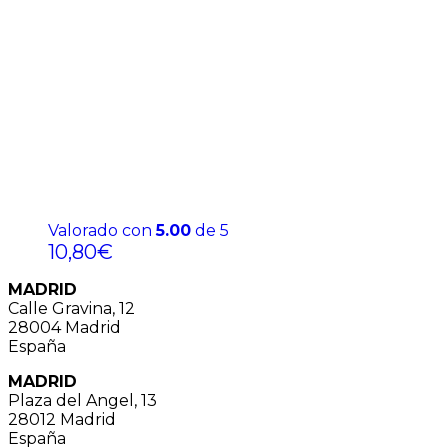
Valorado con
5.00
de 5
10,80
€
MADRID
Calle Gravina, 12
28004 Madrid
España
MADRID
Plaza del Angel, 13
28012 Madrid
España