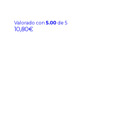
Valorado con
5.00
de 5
10,80
€