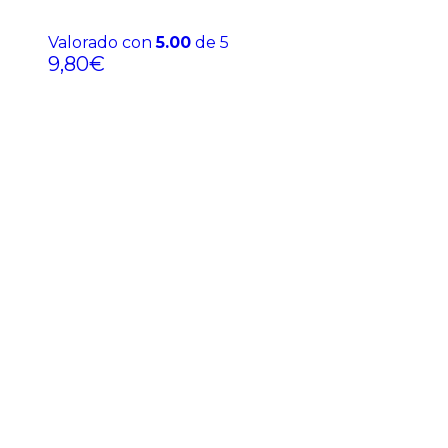
Valorado con
5.00
de 5
9,80
€