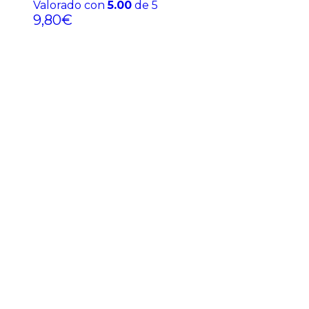
Valorado con
5.00
de 5
9,80
€