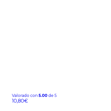
Valorado con
5.00
de 5
10,80
€