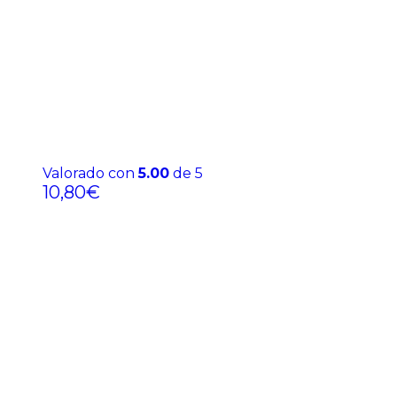
Valorado con
5.00
de 5
10,80
€