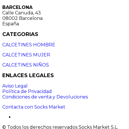
BARCELONA
Calle Canuda, 43
08002 Barcelona
España
CATEGORIAS
CALCETINES HOMBRE
CALCETINES MUJER
CALCETINES NIÑOS
ENLACES LEGALES
Aviso Legal
Política de Privacidad
Condiciones de venta y Devoluciones
Contacta con Socks Market
© Todos los derechos reservados Socks Market S.L.