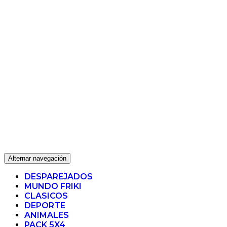
Alternar navegación
DESPAREJADOS
MUNDO FRIKI
CLASICOS
DEPORTE
ANIMALES
PACK 5X4