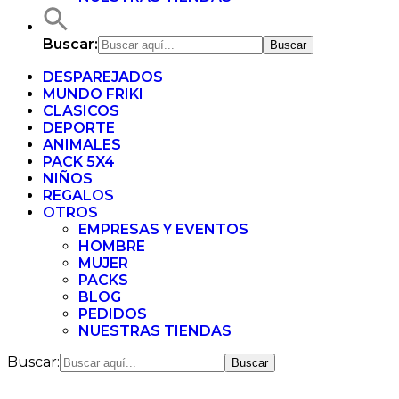
Buscar:
DESPAREJADOS
MUNDO FRIKI
CLASICOS
DEPORTE
ANIMALES
PACK 5X4
NIÑOS
REGALOS
OTROS
EMPRESAS Y EVENTOS
HOMBRE
MUJER
PACKS
BLOG
PEDIDOS
NUESTRAS TIENDAS
Buscar: