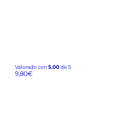
Valorado con
5.00
de 5
9,80
€