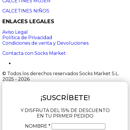
CALCETINES MUJER
CALCETINES NIÑOS
ENLACES LEGALES
Aviso Legal
Política de Privacidad
Condiciones de venta y Devoluciones
Contacta con Socks Market
© Todos los derechos reservados Socks Market S.L.
2025 - 2026
¡SUSCRÍBETE!
Y DISFRUTA DEL 15% DE DESCUENTO
EN TU PRIMER PEDIDO
NOMBRE *