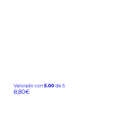
Valorado con
5.00
de 5
8,80
€