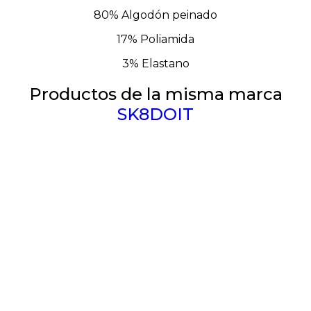
80% Algodón peinado
17% Poliamida
3% Elastano
Productos de la misma marca
SK8DOIT