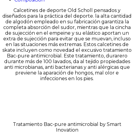
Calcetines de deporte Old Scholl pensados y
diseñados para la práctica del deporte. la alta cantidad
de algodón empleado en su fabricación garantiza la
completa absorción del sudor, mientras que la cincha
de sujección en el empeine y su elástico aportan un
extra de sujección para evitar que se muevan, incluso
en las situaciones más extremas. Estos calcetines de
skate incluyen como novedad el excusivo tratamiento
Bac-pure antimicrobial. Este tratamiento, durarero
durante más de 100 lavados, da al tejido propiedades
anti microbianas, anti bacterianas y anti alérgicas que
previene la aparación de hongos, mal olor e
infecciones en los pies.
Tratamiento Bac-pure antimicrobial by Smart
Inovation