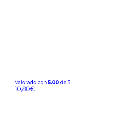
Valorado con
5.00
de 5
10,80
€