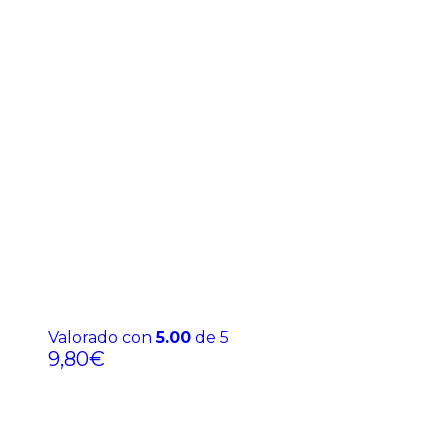
Valorado con
5.00
de 5
9,80
€