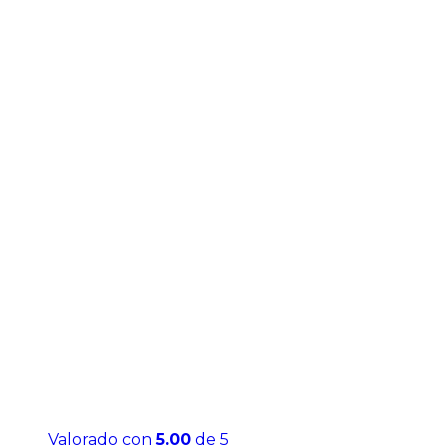
Valorado con
5.00
de 5