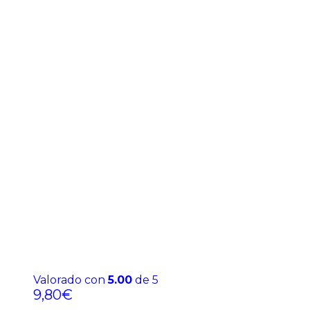
Valorado con
5.00
de 5
9,80
€