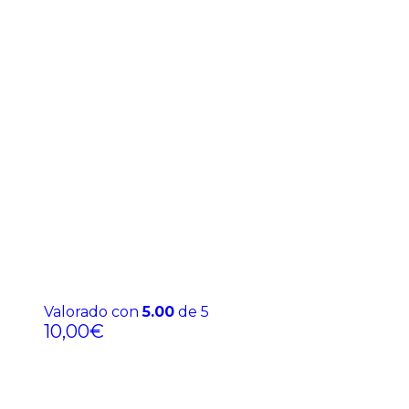
Valorado con
5.00
de 5
10,00
€