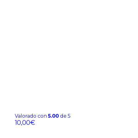
Valorado con
5.00
de 5
10,00
€