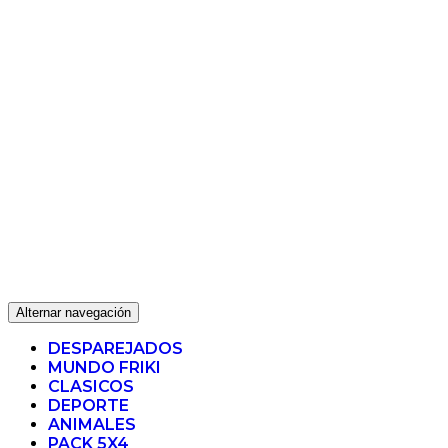
Alternar navegación
DESPAREJADOS
MUNDO FRIKI
CLASICOS
DEPORTE
ANIMALES
PACK 5X4