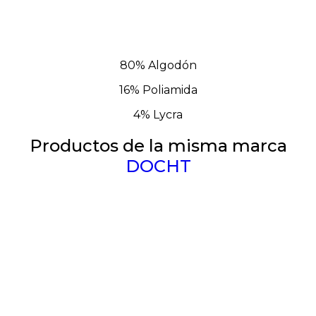
80% Algodón
16% Poliamida
4% Lycra
Productos de la misma marca
DOCHT