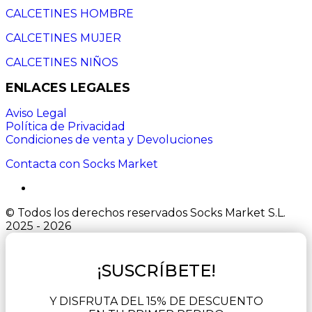
CALCETINES HOMBRE
CALCETINES MUJER
CALCETINES NIÑOS
ENLACES LEGALES
Aviso Legal
Política de Privacidad
Condiciones de venta y Devoluciones
Contacta con Socks Market
© Todos los derechos reservados Socks Market S.L.
2025 - 2026
¡SUSCRÍBETE!
Y DISFRUTA DEL 15% DE DESCUENTO