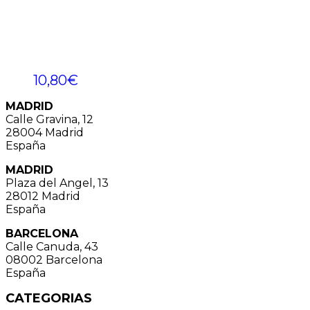
10,80
€
MADRID
Calle Gravina, 12
28004 Madrid
España
MADRID
Plaza del Angel, 13
28012 Madrid
España
BARCELONA
Calle Canuda, 43
08002 Barcelona
España
CATEGORIAS