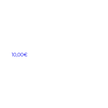
10,00
€