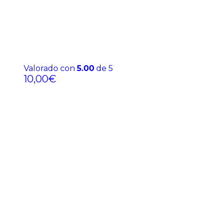
Valorado con
5.00
de 5
10,00
€