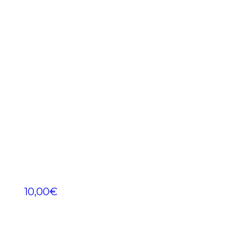
10,00
€