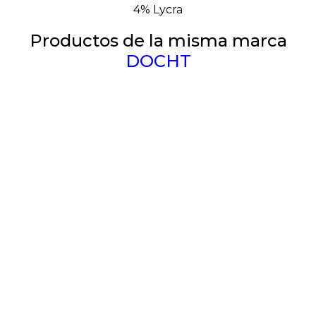
4% Lycra
Productos de la misma marca
DOCHT