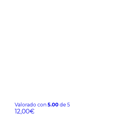
Valorado con
5.00
de 5
12,00
€