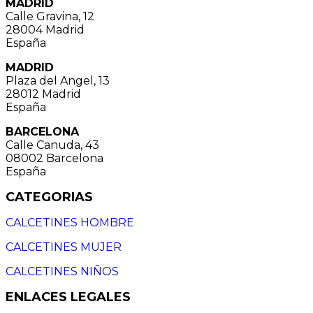
MADRID
Calle Gravina, 12
28004 Madrid
España
MADRID
Plaza del Angel, 13
28012 Madrid
España
BARCELONA
Calle Canuda, 43
08002 Barcelona
España
CATEGORIAS
CALCETINES HOMBRE
CALCETINES MUJER
CALCETINES NIÑOS
ENLACES LEGALES