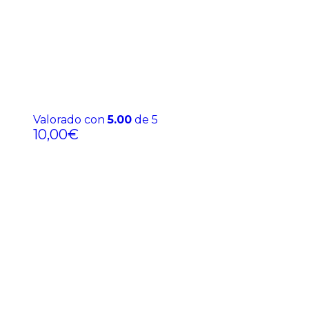
Valorado con
5.00
de 5
10,00
€