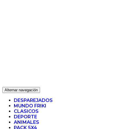
Alternar navegación
DESPAREJADOS
MUNDO FRIKI
CLASICOS
DEPORTE
ANIMALES
PACK 5X4