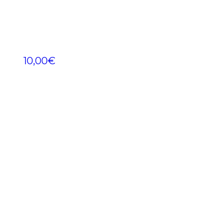
10,00
€