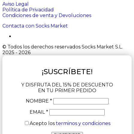
Aviso Legal
Política de Privacidad
Condiciones de venta y Devoluciones
Contacta con Socks Market
© Todos los derechos reservados Socks Market S.L.
2025 - 2026
¡SUSCRÍBETE!
Y DISFRUTA DEL 15% DE DESCUENTO
EN TU PRIMER PEDIDO
NOMBRE *
EMAIL *
Acepto los
terminos y condiciones