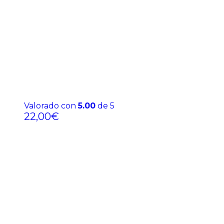
Valorado con
5.00
de 5
22,00
€