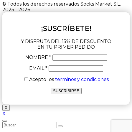
© Todos los derechos reservados Socks Market S.L.
2025 - 2026
¡SUSCRÍBETE!
Y DISFRUTA DEL 15% DE DESCUENTO
EN TU PRIMER PEDIDO
NOMBRE *
EMAIL *
Acepto los
terminos y condiciones
X
X