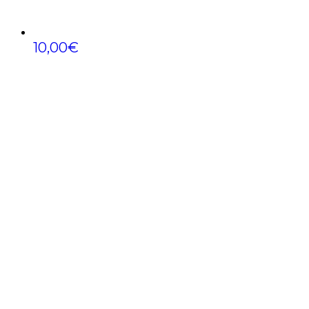
10,00
€