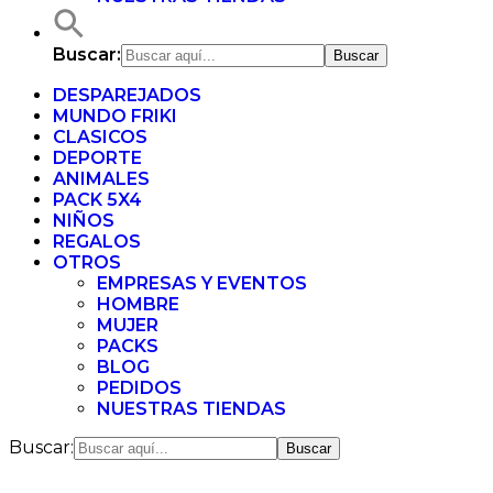
Buscar:
DESPAREJADOS
MUNDO FRIKI
CLASICOS
DEPORTE
ANIMALES
PACK 5X4
NIÑOS
REGALOS
OTROS
EMPRESAS Y EVENTOS
HOMBRE
MUJER
PACKS
BLOG
PEDIDOS
NUESTRAS TIENDAS
Buscar: