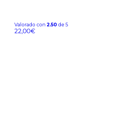
Valorado con
2.50
de 5
22,00
€