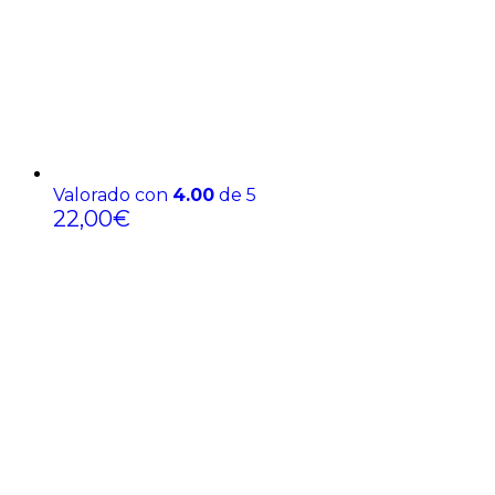
Valorado con
4.00
de 5
22,00
€