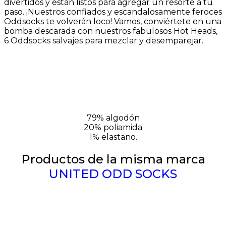
divertidos y están listos para agregar un resorte a tu
paso. ¡Nuestros confiados y escandalosamente feroces
Oddsocks te volverán loco! Vamos, conviértete en una
bomba descarada con nuestros fabulosos Hot Heads,
6 Oddsocks salvajes para mezclar y desemparejar.
79% algodón
20% poliamida
1% elastano.
Productos de la misma marca
UNITED ODD SOCKS