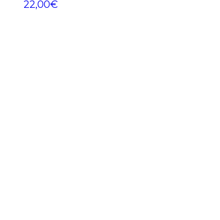
22,00
€