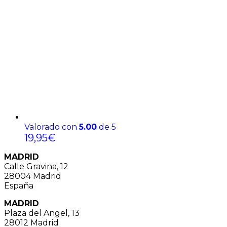
Valorado con
5.00
de 5
19,95
€
MADRID
Calle Gravina, 12
28004 Madrid
España
MADRID
Plaza del Angel, 13
28012 Madrid