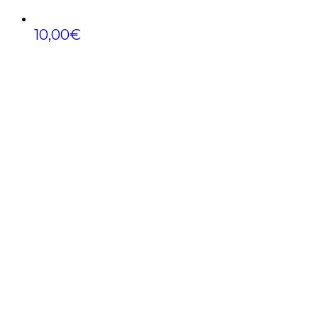
10,00
€