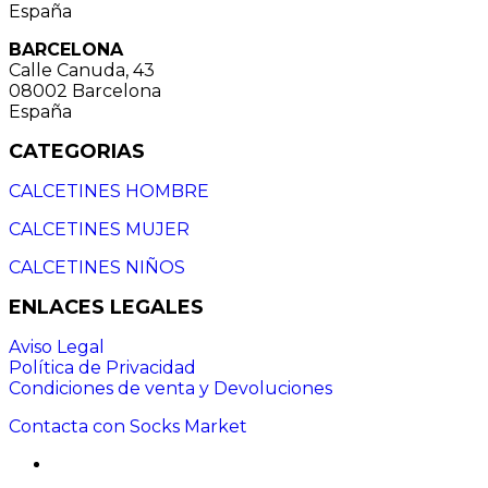
España
BARCELONA
Calle Canuda, 43
08002 Barcelona
España
CATEGORIAS
CALCETINES HOMBRE
CALCETINES MUJER
CALCETINES NIÑOS
ENLACES LEGALES
Aviso Legal
Política de Privacidad
Condiciones de venta y Devoluciones
Contacta con Socks Market