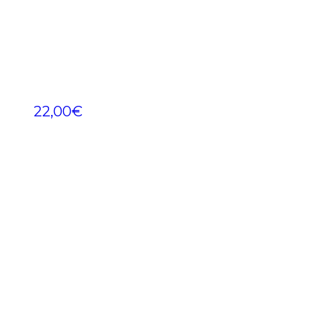
22,00
€