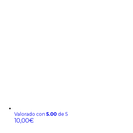
Valorado con
5.00
de 5
10,00
€