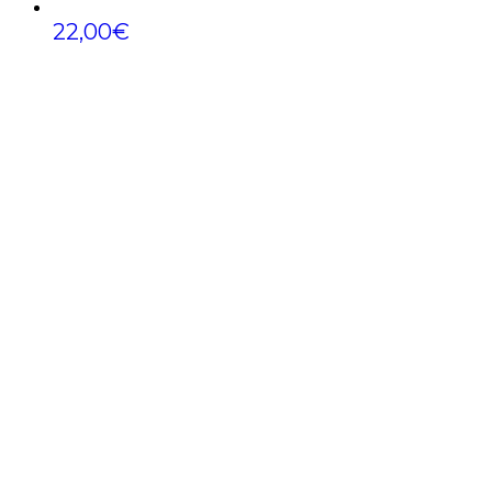
22,00
€