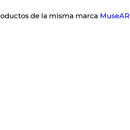
oductos de la misma marca
MuseAR