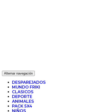
Alternar navegación
DESPAREJADOS
MUNDO FRIKI
CLASICOS
DEPORTE
ANIMALES
PACK 5X4
NIÑOS