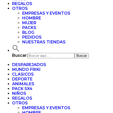
REGALOS
OTROS
EMPRESAS Y EVENTOS
HOMBRE
MUJER
PACKS
BLOG
PEDIDOS
NUESTRAS TIENDAS
Buscar:
DESPAREJADOS
MUNDO FRIKI
CLASICOS
DEPORTE
ANIMALES
PACK 5X4
NIÑOS
REGALOS
OTROS
EMPRESAS Y EVENTOS
HOMBRE