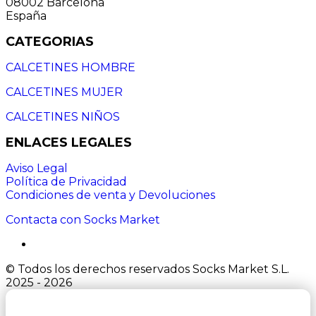
08002 Barcelona
España
CATEGORIAS
CALCETINES HOMBRE
CALCETINES MUJER
CALCETINES NIÑOS
ENLACES LEGALES
Aviso Legal
Política de Privacidad
Condiciones de venta y Devoluciones
Contacta con Socks Market
© Todos los derechos reservados Socks Market S.L.
2025 - 2026