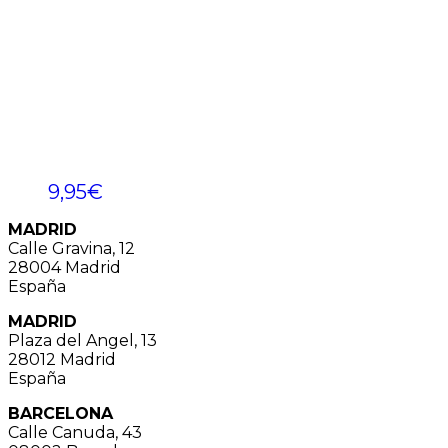
9,95
€
MADRID
Calle Gravina, 12
28004 Madrid
España
MADRID
Plaza del Angel, 13
28012 Madrid
España
BARCELONA
Calle Canuda, 43