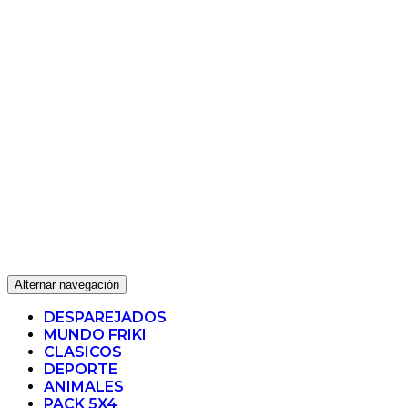
Alternar navegación
DESPAREJADOS
MUNDO FRIKI
CLASICOS
DEPORTE
ANIMALES
PACK 5X4