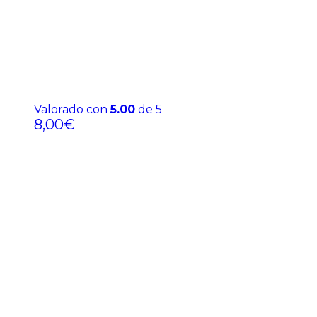
Valorado con
5.00
de 5
8,00
€