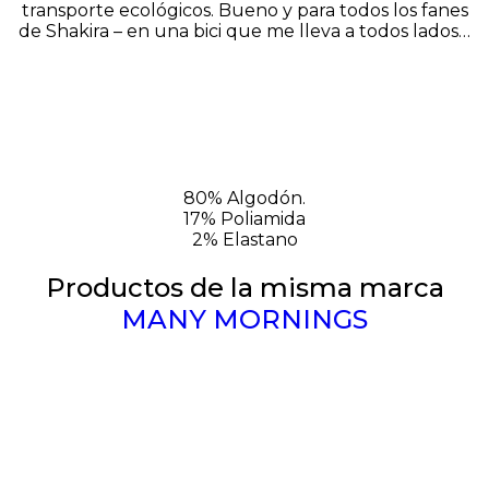
transporte ecológicos. Bueno y para todos los fanes
de Shakira – en una bici que me lleva a todos lados…
80% Algodón.
17% Poliamida
2% Elastano
Productos de la misma marca
MANY MORNINGS