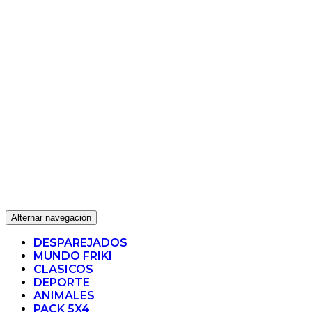
Alternar navegación
DESPAREJADOS
MUNDO FRIKI
CLASICOS
DEPORTE
ANIMALES
PACK 5X4