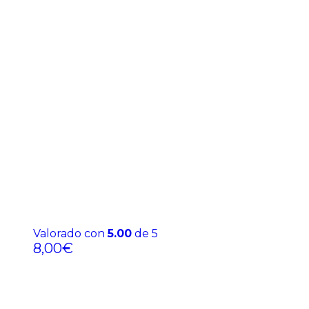
Valorado con
5.00
de 5
8,00
€