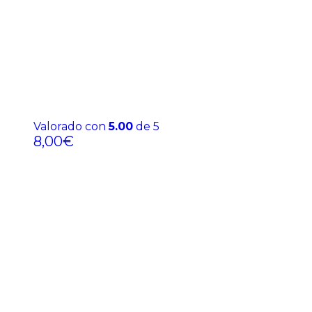
Valorado con
5.00
de 5
8,00
€