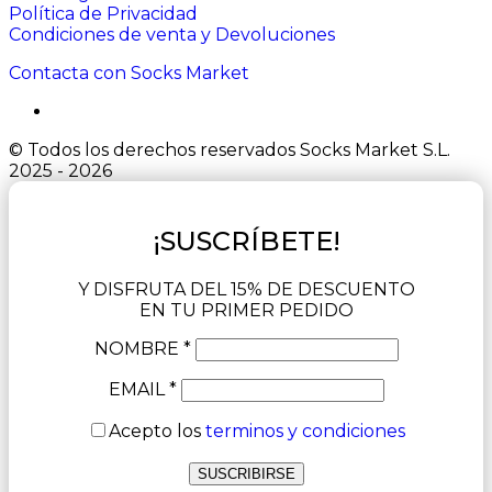
Política de Privacidad
Condiciones de venta y Devoluciones
Contacta con Socks Market
© Todos los derechos reservados Socks Market S.L.
2025 - 2026
¡SUSCRÍBETE!
Y DISFRUTA DEL 15% DE DESCUENTO
EN TU PRIMER PEDIDO
NOMBRE *
EMAIL *
Acepto los
terminos y condiciones