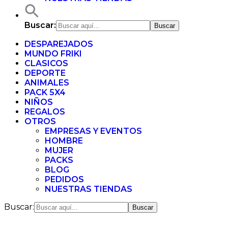
Buscar:
DESPAREJADOS
MUNDO FRIKI
CLASICOS
DEPORTE
ANIMALES
PACK 5X4
NIÑOS
REGALOS
OTROS
EMPRESAS Y EVENTOS
HOMBRE
MUJER
PACKS
BLOG
PEDIDOS
NUESTRAS TIENDAS
Buscar: