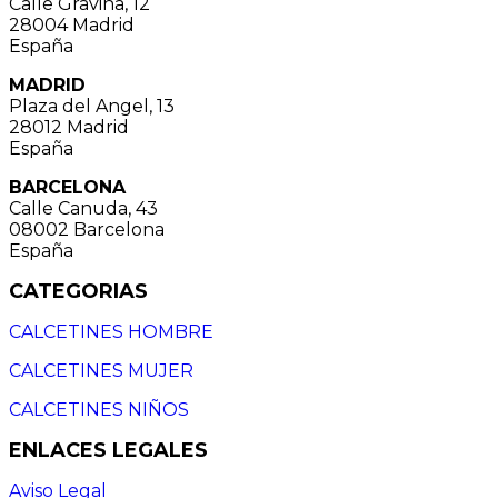
Calle Gravina, 12
28004 Madrid
España
MADRID
Plaza del Angel, 13
28012 Madrid
España
BARCELONA
Calle Canuda, 43
08002 Barcelona
España
CATEGORIAS
CALCETINES HOMBRE
CALCETINES MUJER
CALCETINES NIÑOS
ENLACES LEGALES
Aviso Legal