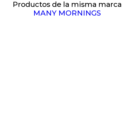
Productos de la misma marca
MANY MORNINGS