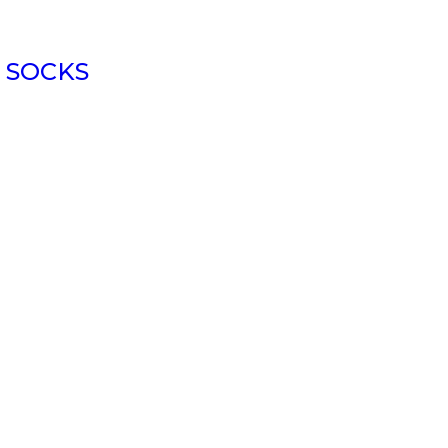
 SOCKS