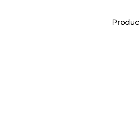
Produc