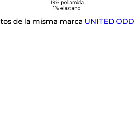
19% poliamida
1% elastano.
tos de la misma marca
UNITED ODD