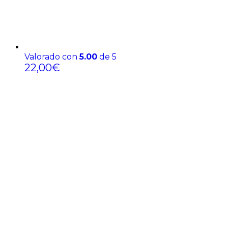
Valorado con
5.00
de 5
22,00
€