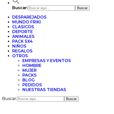
Buscar:
DESPAREJADOS
MUNDO FRIKI
CLASICOS
DEPORTE
ANIMALES
PACK 5X4
NIÑOS
REGALOS
OTROS
EMPRESAS Y EVENTOS
HOMBRE
MUJER
PACKS
BLOG
PEDIDOS
NUESTRAS TIENDAS
Buscar: