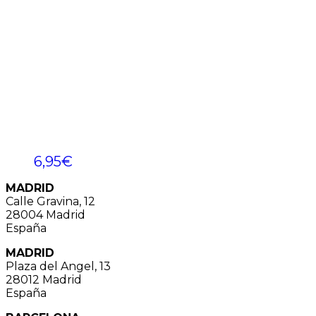
6,95
€
MADRID
Calle Gravina, 12
28004 Madrid
España
MADRID
Plaza del Angel, 13
28012 Madrid
España