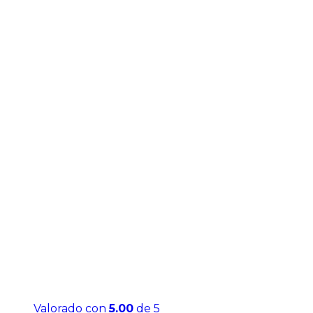
Valorado con
5.00
de 5