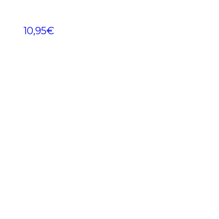
10,95
€