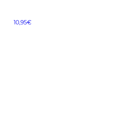
10,95
€