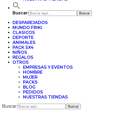
Buscar:
DESPAREJADOS
MUNDO FRIKI
CLASICOS
DEPORTE
ANIMALES
PACK 5X4
NIÑOS
REGALOS
OTROS
EMPRESAS Y EVENTOS
HOMBRE
MUJER
PACKS
BLOG
PEDIDOS
NUESTRAS TIENDAS
Buscar: