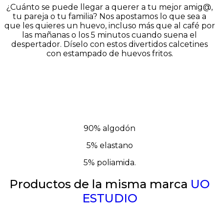
¿Cuánto se puede llegar a querer a tu mejor amig@,
tu pareja o tu familia? Nos apostamos lo que sea a
que les quieres un huevo, incluso más que al café por
las mañanas o los 5 minutos cuando suena el
despertador. Díselo con estos divertidos calcetines
con estampado de huevos fritos.
90% algodón
5% elastano
5% poliamida.
Productos de la misma marca
UO
ESTUDIO