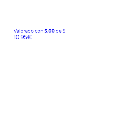
Valorado con
5.00
de 5
10,95
€