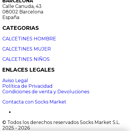
BARCELONA
Calle Canuda, 43
08002 Barcelona
España
CATEGORIAS
CALCETINES HOMBRE
CALCETINES MUJER
CALCETINES NIÑOS
ENLACES LEGALES
Aviso Legal
Política de Privacidad
Condiciones de venta y Devoluciones
Contacta con Socks Market
© Todos los derechos reservados Socks Market S.L.
2025 - 2026