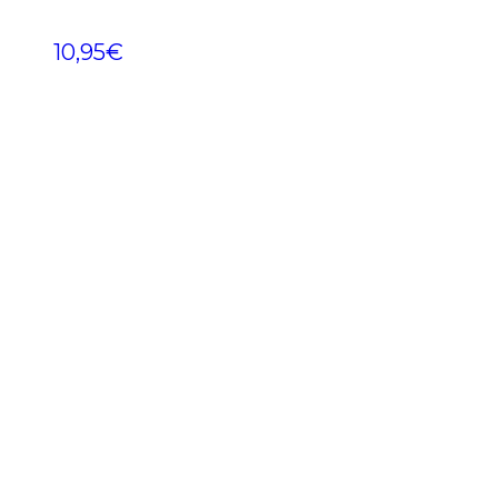
10,95
€