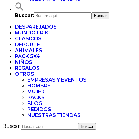
Buscar:
DESPAREJADOS
MUNDO FRIKI
CLASICOS
DEPORTE
ANIMALES
PACK 5X4
NIÑOS
REGALOS
OTROS
EMPRESAS Y EVENTOS
HOMBRE
MUJER
PACKS
BLOG
PEDIDOS
NUESTRAS TIENDAS
Buscar: