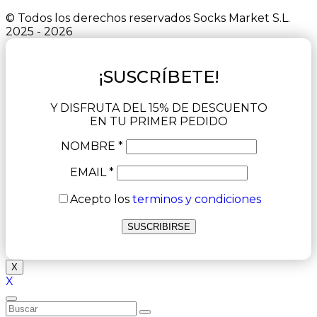
© Todos los derechos reservados Socks Market S.L.
2025 - 2026
¡SUSCRÍBETE!
Y DISFRUTA DEL 15% DE DESCUENTO
EN TU PRIMER PEDIDO
NOMBRE *
EMAIL *
Acepto los
terminos y condiciones
X
X