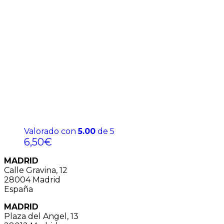
Valorado con
5.00
de 5
6,50
€
MADRID
Calle Gravina, 12
28004 Madrid
España
MADRID
Plaza del Angel, 13