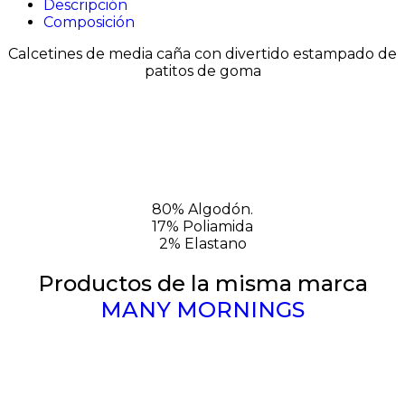
Descripción
Composición
Calcetines de media caña con divertido estampado de
patitos de goma
80% Algodón.
17% Poliamida
2% Elastano
Productos de la misma marca
MANY MORNINGS