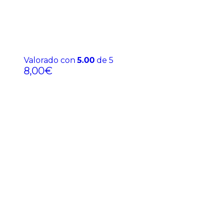
Valorado con
5.00
de 5
8,00
€