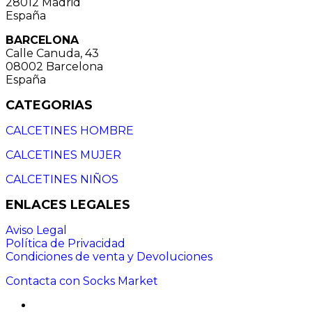
28012 Madrid
España
BARCELONA
Calle Canuda, 43
08002 Barcelona
España
CATEGORIAS
CALCETINES HOMBRE
CALCETINES MUJER
CALCETINES NIÑOS
ENLACES LEGALES
Aviso Legal
Política de Privacidad
Condiciones de venta y Devoluciones
Contacta con Socks Market