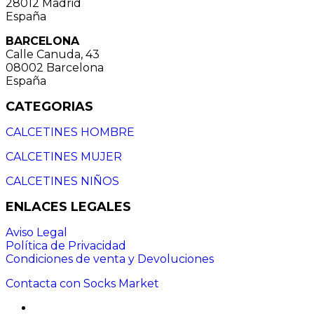
28012 Madrid
España
BARCELONA
Calle Canuda, 43
08002 Barcelona
España
CATEGORIAS
CALCETINES HOMBRE
CALCETINES MUJER
CALCETINES NIÑOS
ENLACES LEGALES
Aviso Legal
Política de Privacidad
Condiciones de venta y Devoluciones
Contacta con Socks Market