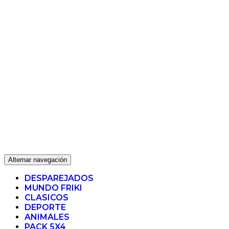
Alternar navegación
DESPAREJADOS
MUNDO FRIKI
CLASICOS
DEPORTE
ANIMALES
PACK 5X4