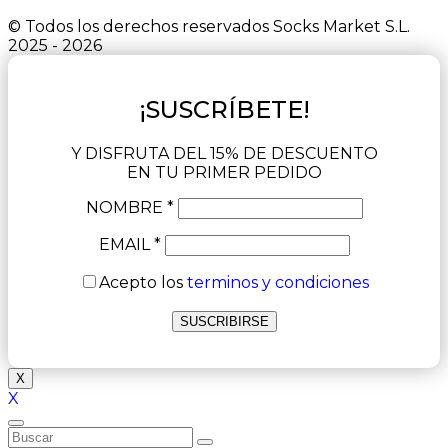
© Todos los derechos reservados Socks Market S.L.
2025 - 2026
¡SUSCRÍBETE!
Y DISFRUTA DEL 15% DE DESCUENTO
EN TU PRIMER PEDIDO
NOMBRE *
EMAIL *
Acepto los
terminos y condiciones
X
X