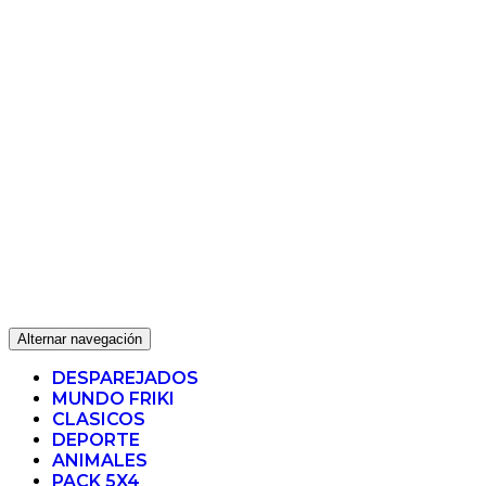
Alternar navegación
DESPAREJADOS
MUNDO FRIKI
CLASICOS
DEPORTE
ANIMALES
PACK 5X4