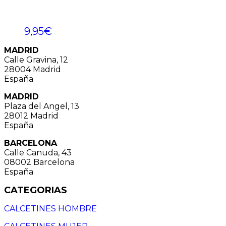
9,95
€
MADRID
Calle Gravina, 12
28004 Madrid
España
MADRID
Plaza del Angel, 13
28012 Madrid
España
BARCELONA
Calle Canuda, 43
08002 Barcelona
España
CATEGORIAS
CALCETINES HOMBRE