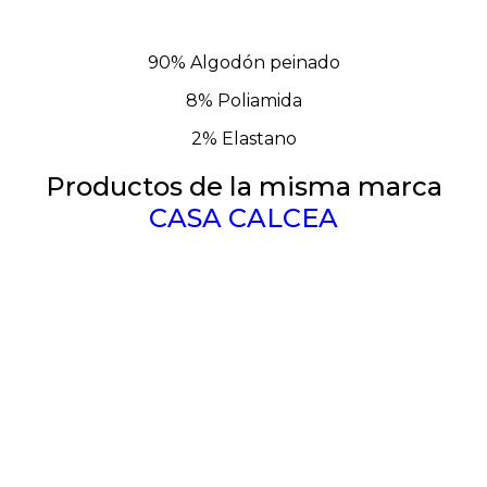
90% Algodón peinado
8% Poliamida
2% Elastano
Productos de la misma marca
CASA CALCEA