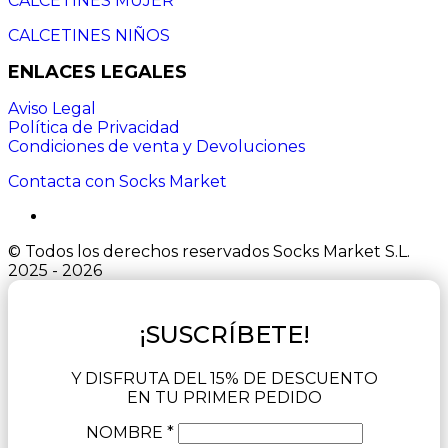
CALCETINES MUJER
CALCETINES NIÑOS
ENLACES LEGALES
Aviso Legal
Política de Privacidad
Condiciones de venta y Devoluciones
Contacta con Socks Market
© Todos los derechos reservados Socks Market S.L.
2025 - 2026
¡SUSCRÍBETE!
Y DISFRUTA DEL 15% DE DESCUENTO
EN TU PRIMER PEDIDO
NOMBRE *