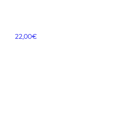
22,00
€