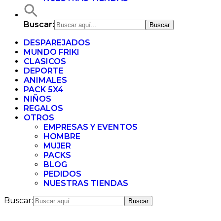
Buscar:
DESPAREJADOS
MUNDO FRIKI
CLASICOS
DEPORTE
ANIMALES
PACK 5X4
NIÑOS
REGALOS
OTROS
EMPRESAS Y EVENTOS
HOMBRE
MUJER
PACKS
BLOG
PEDIDOS
NUESTRAS TIENDAS
Buscar: