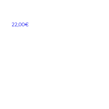
22,00
€