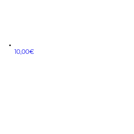
10,00
€