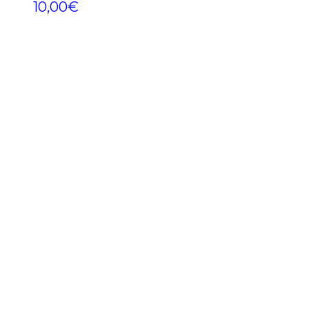
10,00
€