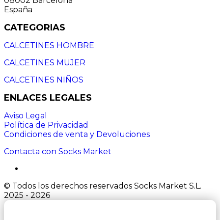
08002 Barcelona
España
CATEGORIAS
CALCETINES HOMBRE
CALCETINES MUJER
CALCETINES NIÑOS
ENLACES LEGALES
Aviso Legal
Política de Privacidad
Condiciones de venta y Devoluciones
Contacta con Socks Market
© Todos los derechos reservados Socks Market S.L.
2025 - 2026