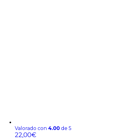
Valorado con
4.00
de 5
22,00
€