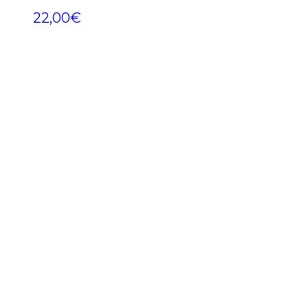
22,00
€