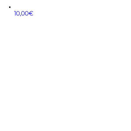
10,00
€