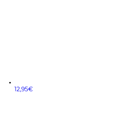
12,95
€