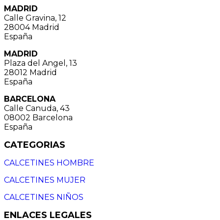
MADRID
Calle Gravina, 12
28004 Madrid
España
MADRID
Plaza del Angel, 13
28012 Madrid
España
BARCELONA
Calle Canuda, 43
08002 Barcelona
España
CATEGORIAS
CALCETINES HOMBRE
CALCETINES MUJER
CALCETINES NIÑOS
ENLACES LEGALES