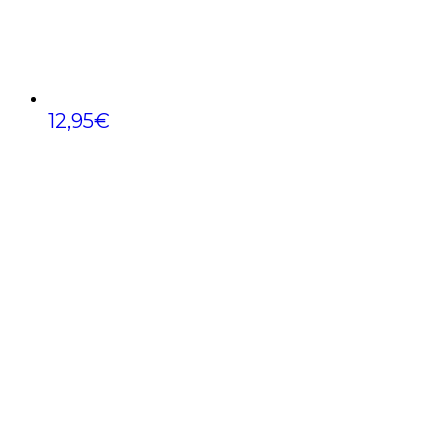
12,95
€