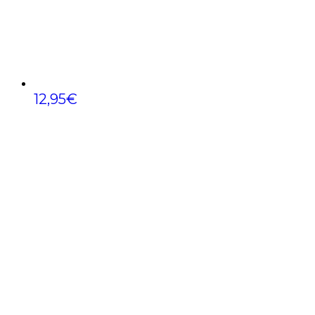
12,95
€