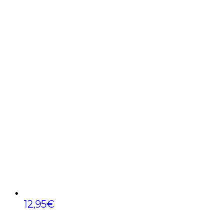
12,95
€