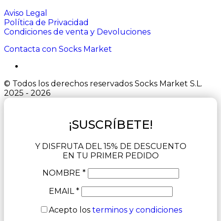
Aviso Legal
Política de Privacidad
Condiciones de venta y Devoluciones
Contacta con Socks Market
© Todos los derechos reservados Socks Market S.L.
2025 - 2026
¡SUSCRÍBETE!
Y DISFRUTA DEL 15% DE DESCUENTO
EN TU PRIMER PEDIDO
NOMBRE *
EMAIL *
Acepto los
terminos y condiciones