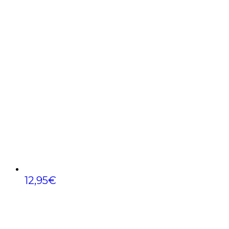
12,95
€