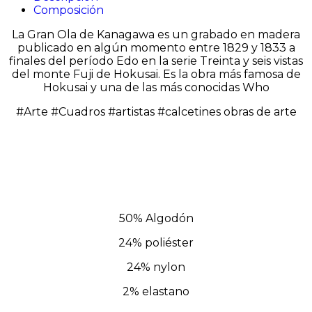
Composición
La Gran Ola de Kanagawa es un grabado en madera
publicado en algún momento entre 1829 y 1833 a
finales del período Edo en la serie Treinta y seis vistas
del monte Fuji de Hokusai. Es la obra más famosa de
Hokusai y una de las más conocidas Who
#Arte #Cuadros #artistas #calcetines obras de arte
50% Algodón
24% poliéster
24% nylon
2% elastano