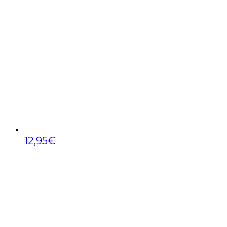
12,95
€