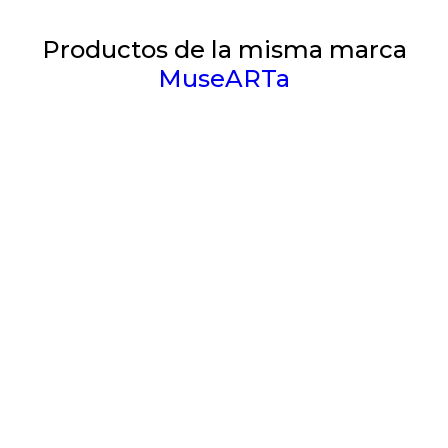
Productos de la misma marca
MuseARTa