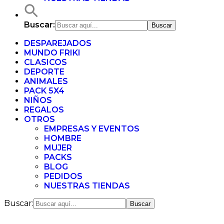
Buscar:
DESPAREJADOS
MUNDO FRIKI
CLASICOS
DEPORTE
ANIMALES
PACK 5X4
NIÑOS
REGALOS
OTROS
EMPRESAS Y EVENTOS
HOMBRE
MUJER
PACKS
BLOG
PEDIDOS
NUESTRAS TIENDAS
Buscar: