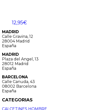
12,95
€
MADRID
Calle Gravina, 12
28004 Madrid
España
MADRID
Plaza del Angel, 13
28012 Madrid
España
BARCELONA
Calle Canuda, 43
08002 Barcelona
España
CATEGORIAS
CALCETINES HOMBRE