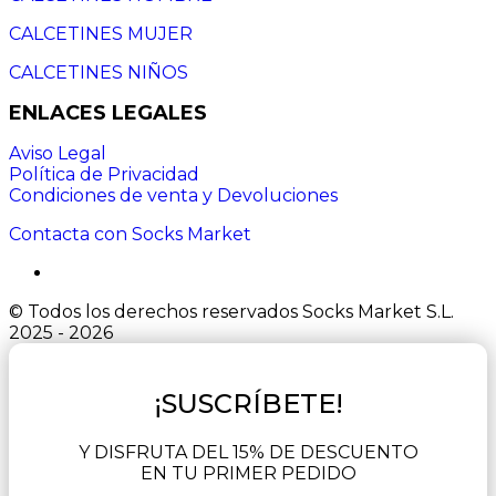
CALCETINES MUJER
CALCETINES NIÑOS
ENLACES LEGALES
Aviso Legal
Política de Privacidad
Condiciones de venta y Devoluciones
Contacta con Socks Market
© Todos los derechos reservados Socks Market S.L.
2025 - 2026
¡SUSCRÍBETE!
Y DISFRUTA DEL 15% DE DESCUENTO
EN TU PRIMER PEDIDO