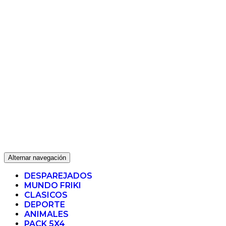
Alternar navegación
DESPAREJADOS
MUNDO FRIKI
CLASICOS
DEPORTE
ANIMALES
PACK 5X4