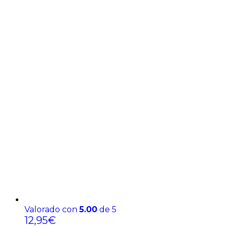
Valorado con
5.00
de 5
12,95
€