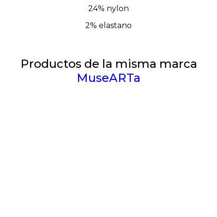
24% nylon
2% elastano
Productos de la misma marca
MuseARTa