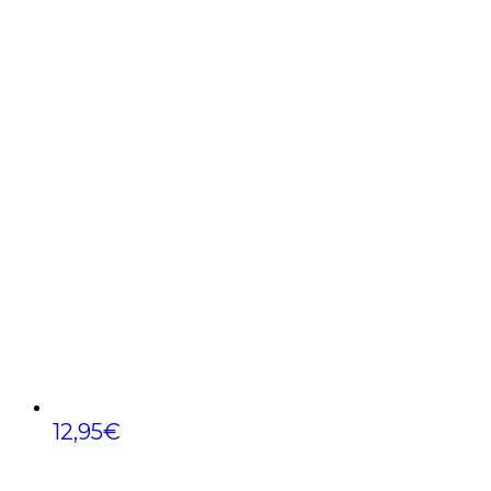
12,95
€