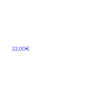
22,00
€