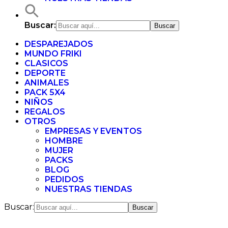
Buscar:
DESPAREJADOS
MUNDO FRIKI
CLASICOS
DEPORTE
ANIMALES
PACK 5X4
NIÑOS
REGALOS
OTROS
EMPRESAS Y EVENTOS
HOMBRE
MUJER
PACKS
BLOG
PEDIDOS
NUESTRAS TIENDAS
Buscar: