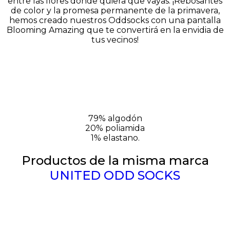
entre las flores donde quiera que vayas. ¡Rebosantes
de color y la promesa permanente de la primavera,
hemos creado nuestros Oddsocks con una pantalla
Blooming Amazing que te convertirá en la envidia de
tus vecinos!
79% algodón
20% poliamida
1% elastano.
Productos de la misma marca
UNITED ODD SOCKS