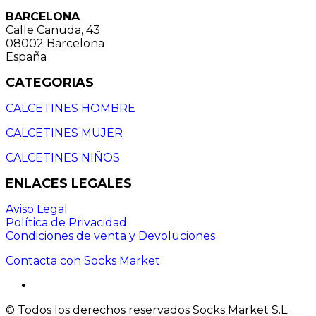
BARCELONA
Calle Canuda, 43
08002 Barcelona
España
CATEGORIAS
CALCETINES HOMBRE
CALCETINES MUJER
CALCETINES NIÑOS
ENLACES LEGALES
Aviso Legal
Política de Privacidad
Condiciones de venta y Devoluciones
Contacta con Socks Market
© Todos los derechos reservados Socks Market S.L.