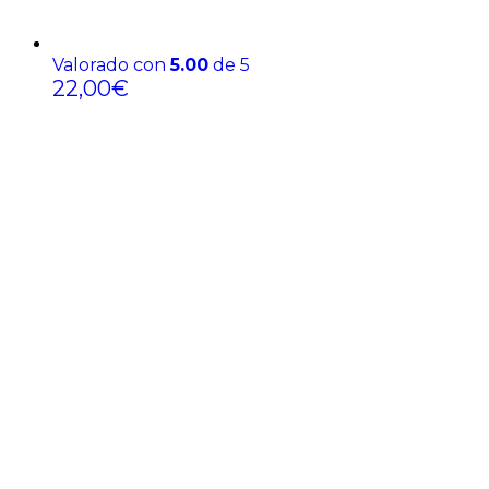
Valorado con
5.00
de 5
22,00
€