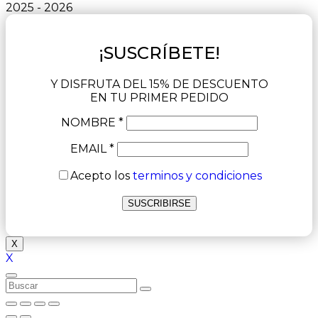
2025 - 2026
¡SUSCRÍBETE!
Y DISFRUTA DEL 15% DE DESCUENTO
EN TU PRIMER PEDIDO
NOMBRE *
EMAIL *
Acepto los
terminos y condiciones
X
X