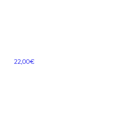
22,00
€