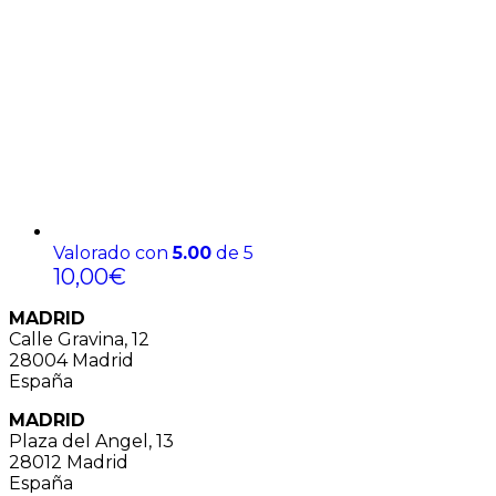
Valorado con
5.00
de 5
10,00
€
MADRID
Calle Gravina, 12
28004 Madrid
España
MADRID
Plaza del Angel, 13
28012 Madrid
España