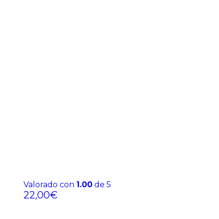
Valorado con
1.00
de 5
22,00
€