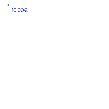
10,00
€