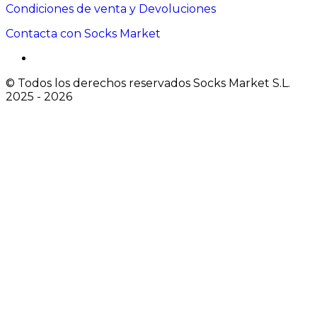
Condiciones de venta y Devoluciones
Contacta con Socks Market
© Todos los derechos reservados Socks Market S.L.
2025 - 2026