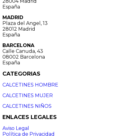
28004 Madrid
España
MADRID
Plaza del Angel, 13
28012 Madrid
España
BARCELONA
Calle Canuda, 43
08002 Barcelona
España
CATEGORIAS
CALCETINES HOMBRE
CALCETINES MUJER
CALCETINES NIÑOS
ENLACES LEGALES
Aviso Legal
Política de Privacidad