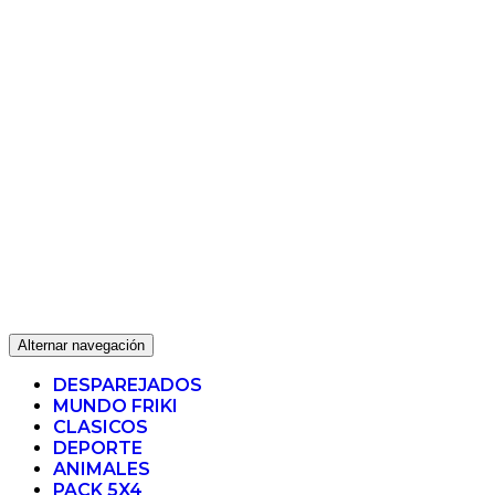
Alternar navegación
DESPAREJADOS
MUNDO FRIKI
CLASICOS
DEPORTE
ANIMALES
PACK 5X4