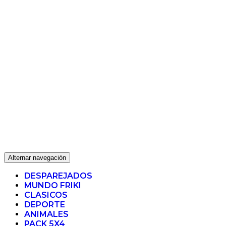
Alternar navegación
DESPAREJADOS
MUNDO FRIKI
CLASICOS
DEPORTE
ANIMALES
PACK 5X4