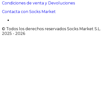
Condiciones de venta y Devoluciones
Contacta con Socks Market
© Todos los derechos reservados Socks Market S.L.
2025 - 2026