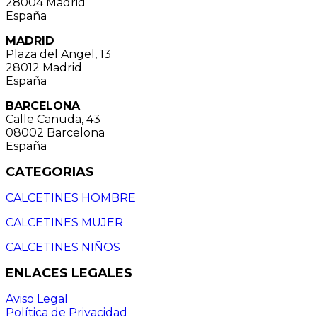
28004 Madrid
España
MADRID
Plaza del Angel, 13
28012 Madrid
España
BARCELONA
Calle Canuda, 43
08002 Barcelona
España
CATEGORIAS
CALCETINES HOMBRE
CALCETINES MUJER
CALCETINES NIÑOS
ENLACES LEGALES
Aviso Legal
Política de Privacidad