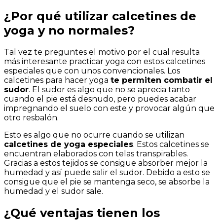
¿Por qué utilizar calcetines de
yoga y no normales?
Tal vez te preguntes el motivo por el cual resulta
más interesante practicar yoga con estos calcetines
especiales que con unos convencionales. Los
calcetines para hacer yoga
te permiten combatir el
sudor
. El sudor es algo que no se aprecia tanto
cuando el pie está desnudo, pero puedes acabar
impregnando el suelo con este y provocar algún que
otro resbalón.
Esto es algo que no ocurre cuando se utilizan
calcetines de yoga especiales
. Estos calcetines se
encuentran elaborados con telas transpirables.
Gracias a estos tejidos se consigue absorber mejor la
humedad y así puede salir el sudor. Debido a esto se
consigue que el pie se mantenga seco, se absorbe la
humedad y el sudor sale.
¿Qué ventajas tienen los