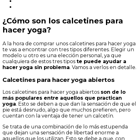
¿Cómo son los calcetines para
hacer yoga?
A la hora de comprar unos calcetines para hacer yoga
te vas a encontrar con tres tipos diferentes. Elegir un
modelo u otro es una elección personal, ya que
cualquiera de estos tres tipos
te puede ayudar a
hacer yoga sin problema
. Vamos a verlos en detalle.
Calcetines para hacer yoga abiertos
Los calcetines para hacer yoga abiertos
son de lo
más populares entre aquellos que practican
yoga
. Esto se deben a que dan la sensación de que el
pie está desnudo, algo que muchos prefieren, pero
cuentan con la ventaja de tener un calcetín.
Se trata de una combinación de lo más estupenda
que dejan una sensación de libertad enorme a
aquellos que los utilizan. Esto se debe a que, con