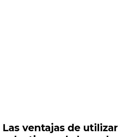
Las ventajas de utilizar