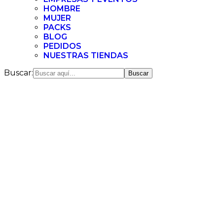
HOMBRE
MUJER
PACKS
BLOG
PEDIDOS
NUESTRAS TIENDAS
Buscar: