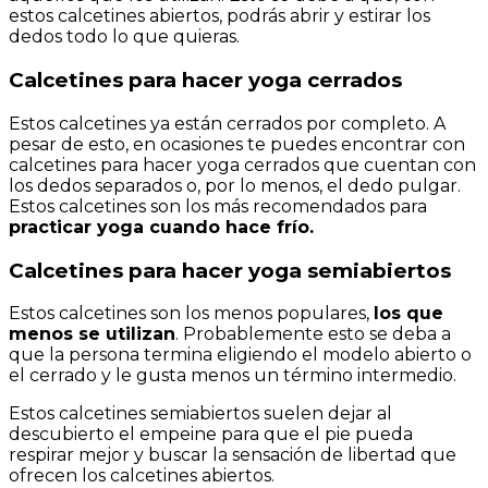
estos calcetines abiertos, podrás abrir y estirar los
dedos todo lo que quieras.
Calcetines para hacer yoga cerrados
Estos calcetines ya están cerrados por completo. A
pesar de esto, en ocasiones te puedes encontrar con
calcetines para hacer yoga cerrados que cuentan con
los dedos separados o, por lo menos, el dedo pulgar.
Estos calcetines son los más recomendados para
practicar yoga cuando hace frío.
Calcetines para hacer yoga semiabiertos
Estos calcetines son los menos populares,
los que
menos se utilizan
. Probablemente esto se deba a
que la persona termina eligiendo el modelo abierto o
el cerrado y le gusta menos un término intermedio.
Estos calcetines semiabiertos suelen dejar al
descubierto el empeine para que el pie pueda
respirar mejor y buscar la sensación de libertad que
ofrecen los calcetines abiertos.