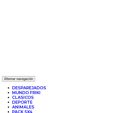
Alternar navegación
DESPAREJADOS
MUNDO FRIKI
CLASICOS
DEPORTE
ANIMALES
PACK 5X4