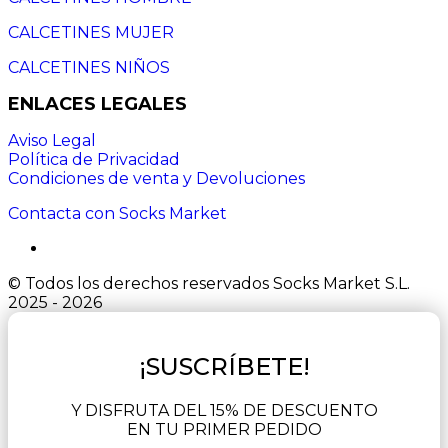
CALCETINES MUJER
CALCETINES NIÑOS
ENLACES LEGALES
Aviso Legal
Política de Privacidad
Condiciones de venta y Devoluciones
Contacta con Socks Market
© Todos los derechos reservados Socks Market S.L.
2025 - 2026
¡SUSCRÍBETE!
Y DISFRUTA DEL 15% DE DESCUENTO
EN TU PRIMER PEDIDO